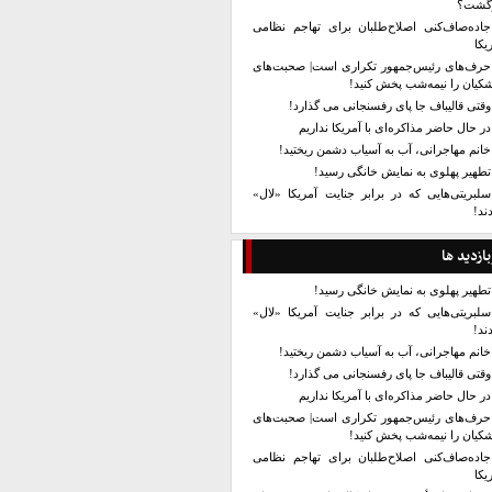
زگشت؟
جاده‌صاف‌کنی اصلاح‌طلبان برای تهاجم نظامی
یکا
حرف‌های رئیس‌جمهور تکراری است| صحبت‌های
کیان را نیمه‌شب پخش کنید!
وقتی قالیباف جا پای رفسنجانی می گذارد!
در حال حاضر مذاکره‌ای با آمریکا نداریم
خانم مهاجرانی، آب به آسیاب دشمن ریختید!
تطهیر پهلوی به نمایش خانگی رسید!
سلبریتی‌هایی که در برابر جنایت آمریکا «لال»
ند!
بازدید ها
تطهیر پهلوی به نمایش خانگی رسید!
سلبریتی‌هایی که در برابر جنایت آمریکا «لال»
ند!
خانم مهاجرانی، آب به آسیاب دشمن ریختید!
وقتی قالیباف جا پای رفسنجانی می گذارد!
در حال حاضر مذاکره‌ای با آمریکا نداریم
حرف‌های رئیس‌جمهور تکراری است| صحبت‌های
کیان را نیمه‌شب پخش کنید!
جاده‌صاف‌کنی اصلاح‌طلبان برای تهاجم نظامی
یکا