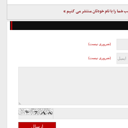
ب شما را با نام خودتان منتشر می کنیم »
(ضروری نیست)
(ضروری نیست)