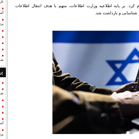
با
 کرد: بر پایه اطلاعیه وزارت اطلاعات، متهم با هدف انتقال اطلاعات
، شناسایی و بازداشت شد.
آمر
پزش
شد
پر
شد
آمر
پزش