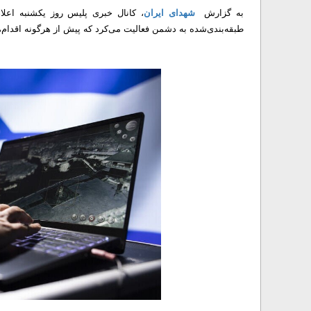
به گزارش
شهدای ایران
، کانال خبری پلیس روز یکشنبه اعلام
طبقه‌بندی‌شده به دشمن فعالیت می‌کرد که پیش از هرگونه اقدام