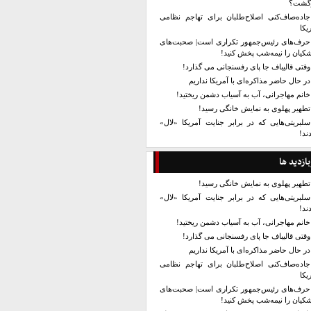
زگشت؟
جاده‌صاف‌کنی اصلاح‌طلبان برای تهاجم نظامی
یکا
حرف‌های رئیس‌جمهور تکراری است| صحبت‌های
کیان را نیمه‌شب پخش کنید!
وقتی قالیباف جا پای رفسنجانی می گذارد!
در حال حاضر مذاکره‌ای با آمریکا نداریم
خانم مهاجرانی، آب به آسیاب دشمن ریختید!
تطهیر پهلوی به نمایش خانگی رسید!
سلبریتی‌هایی که در برابر جنایت آمریکا «لال»
ند!
بازدید ها
تطهیر پهلوی به نمایش خانگی رسید!
سلبریتی‌هایی که در برابر جنایت آمریکا «لال»
ند!
خانم مهاجرانی، آب به آسیاب دشمن ریختید!
وقتی قالیباف جا پای رفسنجانی می گذارد!
در حال حاضر مذاکره‌ای با آمریکا نداریم
جاده‌صاف‌کنی اصلاح‌طلبان برای تهاجم نظامی
یکا
حرف‌های رئیس‌جمهور تکراری است| صحبت‌های
کیان را نیمه‌شب پخش کنید!