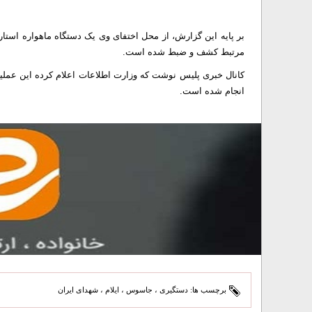
بر پایه این گزارش، از محل اختفای وی یک دستگاه ماهواره استارلین
مرتبط کشف و ضبط شده است.
کانال خبری پلیس نوشت که وزارت اطلاعات اعلام کرده این عملیات
انجام شده است.
برچسب ها:
دستگیری
،
جاسوس
،
ایلام
،
شهدای ایران