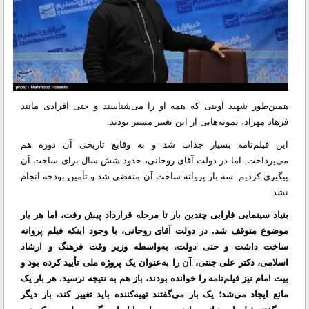
همین‌طور شهید آوینی که همه او را می‌شناسند و حتی افرادی مانند
فرهاد مهراد، نمونه‌هایی از این تغییر مسیر بودند.
این فیلم‌نامه بسیار جذاب شد و به وقایع تاریخی آن دوره هم
می‌پرداخت. اما در دولت آقای روحانی، حدود شش سال برای ساخت آن
پیگیری کردیم. سه بار پروانه ساخت آن منقضی شد و تأمین بودجه انجام
نشد.
بنیاد سینمایی فارابی چندین بار تا مرحله قرارداد پیش رفت، اما هر بار
موضوع متوقف شد. در دولت آقای روحانی، با وجود اینکه فیلم پروانه
ساخت داشت و حتی دولت، به‌واسطه وزیر وقت فرهنگ و ارشاد
اسلامی، دکتر علی جنتی، آن را به‌عنوان یک پروژه ملی تأیید کرده بود و
بیت امام نیز فیلم‌نامه را خوانده بودند، باز هم به نتیجه نرسید. هر بار یک
مانع ایجاد می‌شد؛ یک بار می‌گفتند تهیه‌کننده باید تغییر کند، بار دیگر