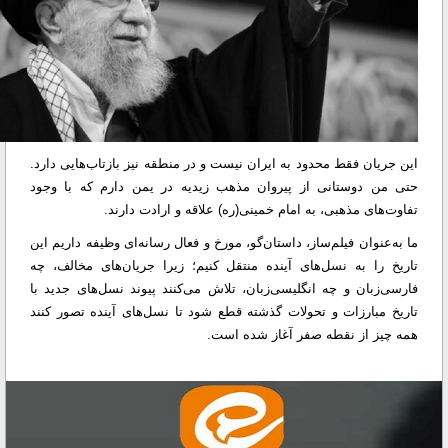
این جریان فقط محدود به ایران نیست و در منطقه نیز بازتاب‌هایی دارد.
حتی من دوستانی از پیروان مذهب زیدیه در یمن دارم که با وجود
تفاوت‌های مذهبی، به امام خمینی(ره) علاقه و ارادت دارند.
ما به‌عنوان فیلم‌ساز، داستان‌گو، مورخ و فعال رسانه‌ای وظیفه داریم این
تاریخ را به نسل‌های آینده منتقل کنیم؛ زیرا جریان‌های مخالف، چه
فارسی‌زبان و چه انگلیسی‌زبان، تلاش می‌کنند پیوند نسل‌های جدید با
تاریخ مبارزات و تحولات گذشته قطع شود تا نسل‌های آینده تصور کنند
همه چیز از نقطه صفر آغاز شده است.