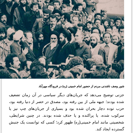
شور وصف ناشدنی مردم از حضور امام خمینی (ره) در فرودگاه مهرآباد
جزنی توضیح می‌دهد که جریان‌های دیگر سیاسی در آن زمان تضعیف
شده بودند؛ جبهه ملی از بین رفته بود، مصدق در حصر از دنیا رفته بود،
حزب توده دچار بحران شده بود و بسیاری از جریان‌های چپ نیز یا
سرکوب شده، یا پراکنده و یا حذف شده بودند. در چنین شرایطی،
شخصیتی مانند امام خمینی(ره) ظهور کرد؛ کسی که توانست یک جنبش
گسترده ایجاد کند.