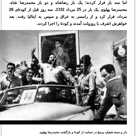
اما سه بار فرار کردند؛ یک بار رضاشاه و دو بار محمدرضا شاه.
محمدرضا پهلوی یک بار در 25 مرداد 1332، سه روز قبل از کودتای 28
مرداد، فرار کرد و از رامسر به عراق و سپس به ایتالیا رفت. بعد
خواهرش اشرف با روزولت آمدند و کودتا را اجرا کردند.
دار و دسته شعبان بی‌مخ در حمایت از کودتا و بازگشت محمدرضا پهلوی