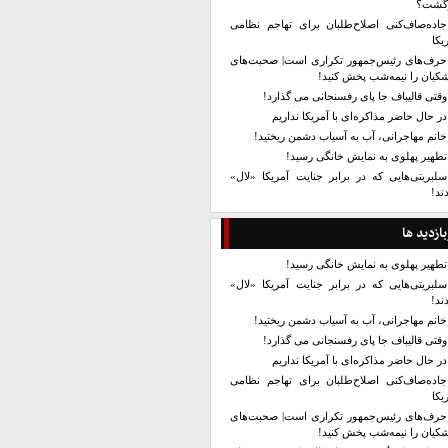
زگشت؟
جاده‌صاف‌کنی اصلاح‌طلبان برای تهاجم نظامی
یکا
حرف‌های رئیس‌جمهور تکراری است| صحبت‌های
کیان را نیمه‌شب پخش کنید!
وقتی قالیباف جا پای رفسنجانی می گذارد!
در حال حاضر مذاکره‌ای با آمریکا نداریم
خانم مهاجرانی، آب به آسیاب دشمن ریختید!
تطهیر پهلوی به نمایش خانگی رسید!
سلبریتی‌هایی که در برابر جنایت آمریکا «لال»
ند!
بازدید ها
تطهیر پهلوی به نمایش خانگی رسید!
سلبریتی‌هایی که در برابر جنایت آمریکا «لال»
ند!
خانم مهاجرانی، آب به آسیاب دشمن ریختید!
وقتی قالیباف جا پای رفسنجانی می گذارد!
در حال حاضر مذاکره‌ای با آمریکا نداریم
جاده‌صاف‌کنی اصلاح‌طلبان برای تهاجم نظامی
یکا
حرف‌های رئیس‌جمهور تکراری است| صحبت‌های
کیان را نیمه‌شب پخش کنید!