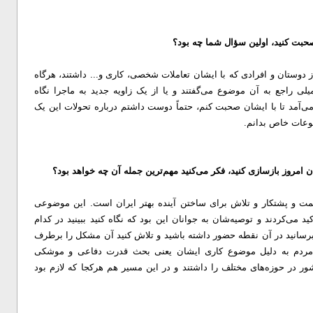
صحبت کنید، اولین سؤال شما چه بود؟
از دوستان و افرادی که با ایشان تعاملات شخصی، کاری و... داشتند، هرگاه
ی راجع به آن موضوع می‌گفتند و یا از یک زاویه جدید به ماجرا نگاه
‌آمد تا با ایشان صحبت کنم، حتماً دوست داشتم درباره تحولات این یک
وعات خاص بدانم.
ن همت و پشتکار و تلاش برای ساختن آینده بهتر ایران است. این موضوعی
 می‌کردند و توصیه‌شان به جوانان این بود که نگاه کنید ببینید در کدام
برسانید در آن نقطه حضور داشته باشید و تلاش کنید آن مشکل را برطرف
مردم به دلیل موضوع کاری ایشان یعنی بحث قدرت دفاعی و موشکی
 در حوزه‌های مختلف را داشتند و در این مسیر هم هرکجا که لازم بود