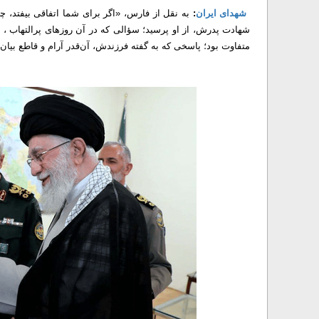
شهدای ایران
:
به نقل از فارس، «اگر برای شما اتفاقی بیفتد، چ
شهادت پدرش، از او پرسید؛ سؤالی که در آن روزهای پرالتهاب ، ذه
متفاوت بود؛ پاسخی که به گفته فرزندش، آن‌قدر آرام و قاطع بیا