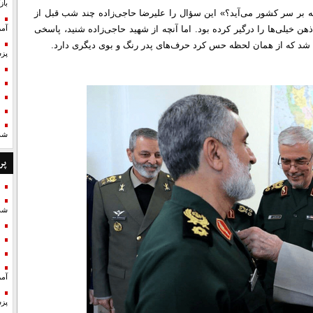
با
ه بر سر کشور می‌آید؟» این سؤال را علیرضا حاجی‌زاده چند شب قبل از
ن خیلی‌ها را درگیر کرده بود. اما آنچه از شهید حاجی‌زاده شنید، پاسخی
آمر
ن شد که از همان لحظه حس کرد حرف‌های پدر رنگ و بوی دیگری دارد.
پزش
شد
پر
شد
آمر
پزش