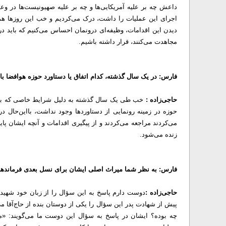
اجرای این عملیات را داشت، درک می‌کردیم و خب این روزها ه
دیدن این اقدامات، وظیفه‌ای درونمان احساس می‌کنیم که باید در
مجاهدت می‌کنند، قرار داشته باشیم.
فارس: در یک سال گذشته، کدام اتفاق یا دستاورد حوزه هوافضا باع
حاجی‌زاده :
خب طی یک سال گذشته به دلیل شرایط خاصی که بر کش
حوزه در زمینه رونمایی از دستاوردها وجود نداشت، بااین‌حال در 
می‌کردند مراجعه می‌کردند و از پیگیری اقدامات و آنچه ایشان پای
زنده می‌شود.
فارس: به نظر شما میراث اصلی ایشان برای نسل بعدی فرماند
حاجی‌زاده :
دوست دارم پاسخ به این سؤال را از زبان خود شهید حا
چه بوده؟ ایشان در پاسخ به سؤال این دوست ما می‌گویند: «مهم‌