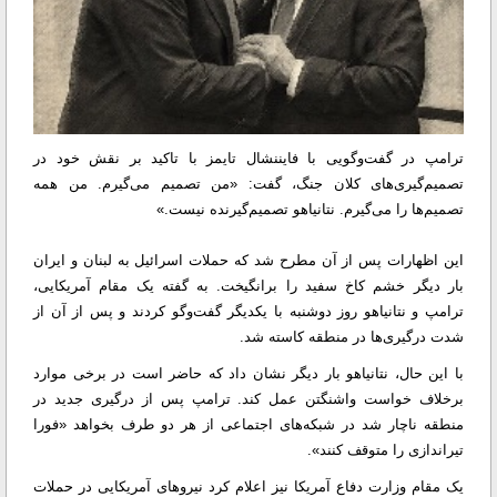
ترامپ در گفت‌وگویی با فایننشال تایمز با تاکید بر نقش خود در
تصمیم‌گیری‌های کلان جنگ، گفت: «من تصمیم می‌گیرم. من همه
تصمیم‌ها را می‌گیرم. نتانیاهو تصمیم‌گیرنده نیست.»
این اظهارات پس از آن مطرح شد که حملات اسرائیل به لبنان و ایران
بار دیگر خشم کاخ سفید را برانگیخت. به گفته یک مقام آمریکایی،
ترامپ و نتانیاهو روز دوشنبه با یکدیگر گفت‌وگو کردند و پس از آن از
شدت درگیری‌ها در منطقه کاسته شد.
با این حال، نتانیاهو بار دیگر نشان داد که حاضر است در برخی موارد
برخلاف خواست واشنگتن عمل کند. ترامپ پس از درگیری جدید در
منطقه ناچار شد در شبکه‌های اجتماعی از هر دو طرف بخواهد «فورا
تیراندازی را متوقف کنند».
یک مقام وزارت دفاع آمریکا نیز اعلام کرد نیروهای آمریکایی در حملات