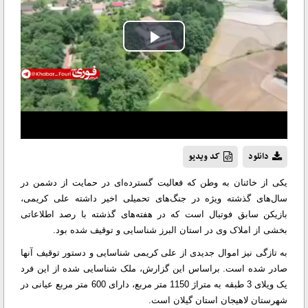
Play
Video
دانلود
کد ویدیو
یکی از خائنان به وطن که فعالیت گسترده‌ای در حمایت از دشمن در
سال‌های گذشته ویژه در جنگ‌های تحمیلی اخیر داشته علی کریمی،
بازیکن سابق فوتبال است که در هفته‌های گذشته با رصد اطلاعاتی
بخشی از املاک وی در استان البرز شناسایی و توقیف شده بود.
به تازگی نیز اموال جدیدی از علی کریمی شناسایی و دستور توقیف آنها
صادر شده است. براساس این گزارش، ملک شناسایی شده از این فرد
یک ویلای 3 طبقه به متراژ 1150 متر مربع، دارای 600 متر مربع عیانی در
شهرستان لاهیجان استان گیلان است.