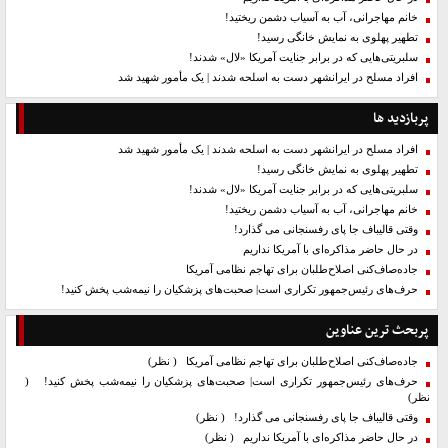
خانم مهاجرانی، آب به آسیاب دشمن ریختید!
تطهیر پهلوی به نمایش خانگی رسید!
سلبریتی‌هایی که در برابر جنایت آمریکا «لال» شدند!
افراد مسلح در ایرانشهر دست به اسلحه شدند | یک مأمور شهید شد
پربازدید ها
افراد مسلح در ایرانشهر دست به اسلحه شدند | یک مأمور شهید شد
تطهیر پهلوی به نمایش خانگی رسید!
سلبریتی‌هایی که در برابر جنایت آمریکا «لال» شدند!
خانم مهاجرانی، آب به آسیاب دشمن ریختید!
وقتی قالیباف جا پای رفسنجانی می گذارد!
در حال حاضر مذاکره‌ای با آمریکا نداریم
جاده‌صاف‌کنی اصلاح‌طلبان برای تهاجم نظامی آمریکا
حرف‌های رئیس‌جمهور تکراری است| صحبت‌های پزشکیان را نیمه‌شب پخش کنید!
پربحث ترین عناوین
جاده‌صاف‌کنی اصلاح‌طلبان برای تهاجم نظامی آمریکا
( نظر)
حرف‌های رئیس‌جمهور تکراری است| صحبت‌های پزشکیان را نیمه‌شب پخش کنید!
(
نظر)
وقتی قالیباف جا پای رفسنجانی می گذارد!
( نظر)
در حال حاضر مذاکره‌ای با آمریکا نداریم
( نظر)