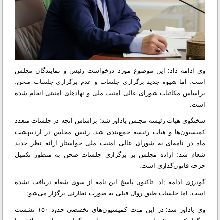
وی ادامه داد: این موضوع مورد درخواست رئیس و نمایندگان مجلس
است، اما شیوه جدید برگزاری جلسات و عدم برگزاری جلسات صحن،
براساس مکاتبات شورای عالی امنیت ملی و نهاد‌های امنیتی انجام شده
است.
سخنگوی هیات رئیسه مجلس یادآور شد: براساس آنچه در جلسات متعدد
کمیسیون‌ها و هیات رئیسه جمع‌بندی شد، رئیس مجلس در اردیبهشت
ماه در نامه‌ای به شورای عالی امنیت ملی خواستار ارائه نظر جدید
شعام شد؛ اراده مجلس بر برگزاری جلسات صحن به منظور تکمیل
چرخه قانون‌گذاری است.
گودرزی ادامه داد: تاکنون پاسخ این نامه از سوی شعام دریافت نشده
است، اما جلسات طبق روال قبلی به صورت نظارتی برگزار می‌شود.
وی یادآور شد: در این مدت کمیسیون‌های تخصصی حدود ۱۵۰ نشست