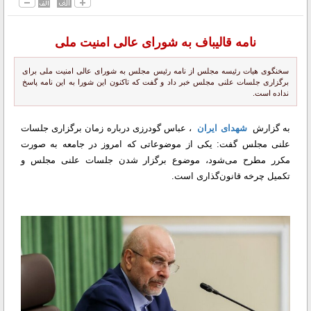
نامه قالیباف به شورای عالی امنیت ملی
سخنگوی هیات رئیسه مجلس از نامه رئیس مجلس به شورای عالی امنیت ملی برای
برگزاری جلسات علنی مجلس خبر داد و گفت که تاکنون این شورا به این نامه پاسخ
نداده است.
به گزارش
شهدای ایران
، عباس گودرزی درباره زمان برگزاری جلسات
علنی مجلس گفت: یکی از موضوعاتی که امروز در جامعه به صورت
مکرر مطرح می‌شود، موضوع برگزار شدن جلسات علنی مجلس و
تکمیل چرخه قانون‌گذاری است.