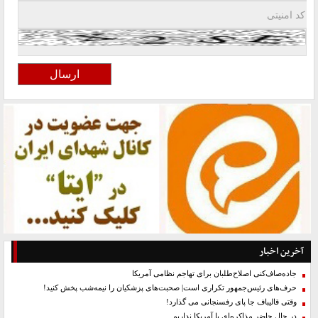
آخرین اخبار
جاده‌صاف‌کنی اصلاح‌طلبان برای تهاجم نظامی آمریکا
حرف‌های رئیس‌جمهور تکراری است| صحبت‌های پزشکیان را نیمه‌شب پخش کنید!
وقتی قالیباف جا پای رفسنجانی می گذارد!
در حال حاضر مذاکره‌ای با آمریکا نداریم