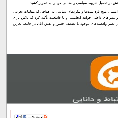
دانش در تحمیل شروط سیاسی و نظامی خود را به تصویر کشید.
ت امنیتی، موج بازداشت‌ها و پیگردهای سیاسی به اهدافی که مقامات بحرینی
نش‌های داخلی خواهد انجامید. او با قاطعیت تأکید کرد که تلاش برای
ر تغییر واقعیت‌های موجود یا تضعیف حضور و نقش آنان در جامعه بحرین