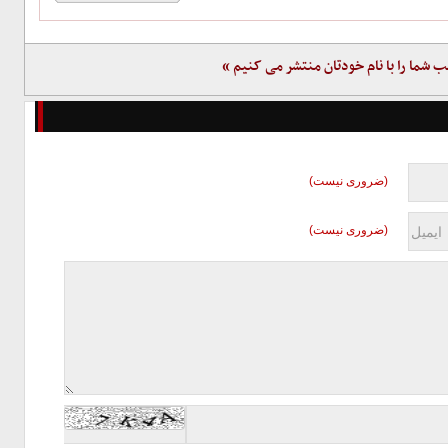
ب شما را با نام خودتان منتشر می کنیم »
(ضروری نیست)
(ضروری نیست)