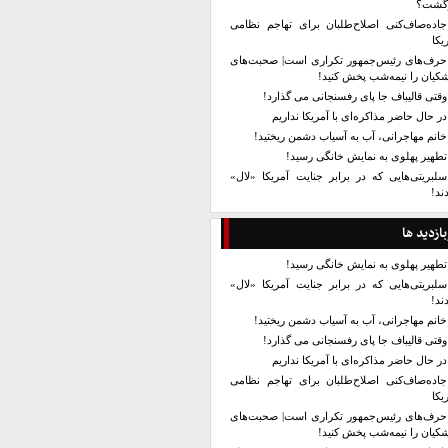
زگشت؟
جاده‌صاف‌کنی اصلاح‌طلبان برای تهاجم نظامی
یکا
حرف‌های رئیس‌جمهور تکراری است| صحبت‌های
کیان را نیمه‌شب پخش کنید!
وقتی قالیباف جا پای رفسنجانی می گذارد!
در حال حاضر مذاکره‌ای با آمریکا نداریم
خانم مهاجرانی، آب به آسیاب دشمن ریختید!
تطهیر پهلوی به نمایش خانگی رسید!
سلبریتی‌هایی که در برابر جنایت آمریکا «لال»
ند!
بازدید ها
تطهیر پهلوی به نمایش خانگی رسید!
سلبریتی‌هایی که در برابر جنایت آمریکا «لال»
ند!
خانم مهاجرانی، آب به آسیاب دشمن ریختید!
وقتی قالیباف جا پای رفسنجانی می گذارد!
در حال حاضر مذاکره‌ای با آمریکا نداریم
جاده‌صاف‌کنی اصلاح‌طلبان برای تهاجم نظامی
یکا
حرف‌های رئیس‌جمهور تکراری است| صحبت‌های
کیان را نیمه‌شب پخش کنید!