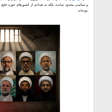
و سیاسی محدود نمانده، بلکه به تعدادی از کشورهای حوزه خلیج 
بوده‌اند.