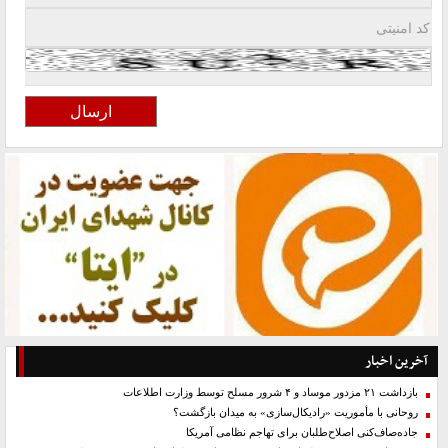
آخرین اخبار
بازداشت ۲۱ مزدور موساد و ۴ شرور مسلح توسط وزارت اطلاعات
روحانی با مأموریت «رادیکال‌سازی» به میدان بازگشت؟
جاده‌صاف‌کنی اصلاح‌طلبان برای تهاجم نظامی آمریکا