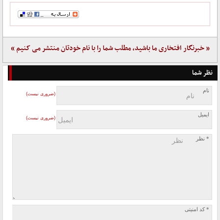
« خبرنگار افتخاری ما باشید، مطلب شما را با نام خودتان منتشر می کنیم »
نظر شما
نام
(ضروری نیست)
ایمیل
(ضروری نیست)
* نظر
* کد امنیتی