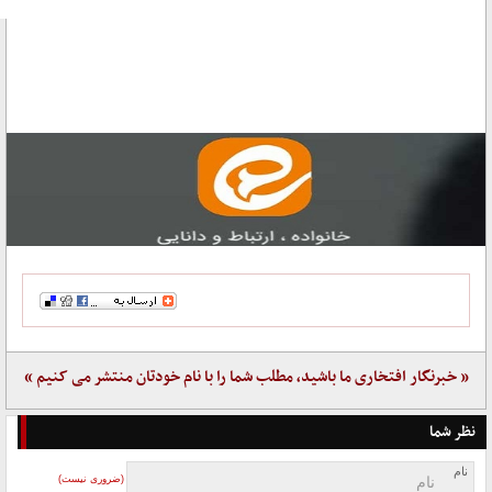
« خبرنگار افتخاری ما باشید، مطلب شما را با نام خودتان منتشر می کنیم »
نظر شما
نام
(ضروری نیست)