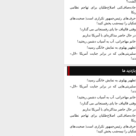
زگشت؟
جاده‌صاف‌کنی اصلاح‌طلبان برای تهاجم نظامی
یکا
حرف‌های رئیس‌جمهور تکراری است| صحبت‌های
کیان را نیمه‌شب پخش کنید!
وقتی قالیباف جا پای رفسنجانی می گذارد!
در حال حاضر مذاکره‌ای با آمریکا نداریم
خانم مهاجرانی، آب به آسیاب دشمن ریختید!
تطهیر پهلوی به نمایش خانگی رسید!
سلبریتی‌هایی که در برابر جنایت آمریکا «لال»
ند!
بازدید ها
تطهیر پهلوی به نمایش خانگی رسید!
سلبریتی‌هایی که در برابر جنایت آمریکا «لال»
ند!
خانم مهاجرانی، آب به آسیاب دشمن ریختید!
وقتی قالیباف جا پای رفسنجانی می گذارد!
در حال حاضر مذاکره‌ای با آمریکا نداریم
جاده‌صاف‌کنی اصلاح‌طلبان برای تهاجم نظامی
یکا
حرف‌های رئیس‌جمهور تکراری است| صحبت‌های
کیان را نیمه‌شب پخش کنید!