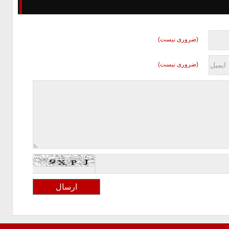
(ضروری نیست)
(ضروری نیست)