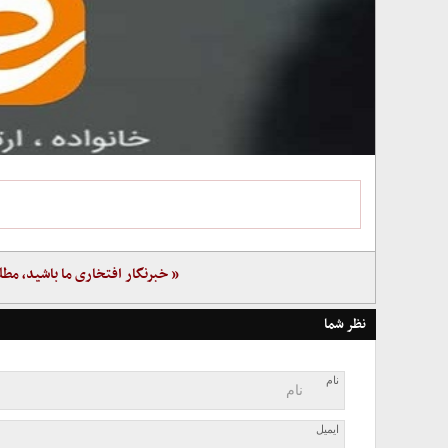
« خبرنگار افتخاری ما باشید، مطل
نظر شما
نام
ایمیل