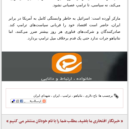
می‌کند، نه سیاسی، تا ترامپ عصبانی نشود.
مارکر آورده است: اسرائیل به خاطر وابستگی کامل به آمریکا در برابر
ایران، حاضر است اقتصاد خود را قربانی سیاست‌های ترامپ کند.
صادرکنندگان و شرکت‌های فناوری هر روز بیشتر ضرر می‌کنند، اما
نتانیاهو جرات ندارد حتی یک قدم برخلاف میل ترامپ بردارد.
برچسب ها:
باج دلاری
،
نتانیاهو
،
ترامپ
،
ایران
،
شهدای ایران
« خبرنگار افتخاری ما باشید، مطلب شما را با نام خودتان منتشر می کنیم »