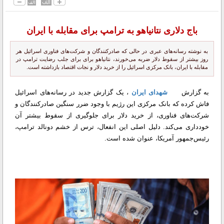
باج دلاری نتانیاهو به ترامپ برای مقابله با ایران
به نوشته رسانه‌های عبری در حالی که صادرکنندگان و شرکت‌های فناوری اسرائیل هر
روز بیشتر از سقوط دلار ضربه می‌خورند، نتانیاهو برای برای جلب رضایت ترامپ در
مقابله با ایران، بانک مرکزی اسرائیل را از خرید دلار و نجات اقتصاد بازداشته است.
به گزارش
شهدای ایران
، یک گزارش جدید در رسانه‌های اسرائیل
فاش کرده که بانک مرکزی این رژیم با وجود ضرر سنگین صادرکنندگان و
شرکت‌های فناوری، از خرید دلار برای جلوگیری از سقوط بیشتر آن
خودداری می‌کند. دلیل اصلی این انفعال، ترس از خشم دونالد ترامپ،
رئیس‌جمهور آمریکا، عنوان شده است.