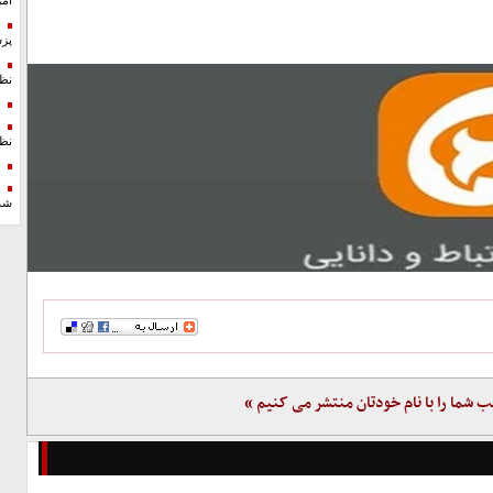
آمر
پزش
نظ
نظ
شد
ب شما را با نام خودتان منتشر می کنیم »