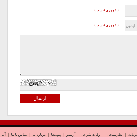
(ضروری نیست)
(ضروری نیست)
رنامه
|
نظرسنجی
|
اوقات شرعی
|
آرشیو
|
پیوندها
|
درباره ما
|
تماس با ما
|
آب و