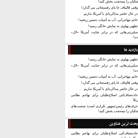
کیان را نیمه‌شب پخش کنید!
وقتی قالیباف جا پای رفسنجانی می گذارد!
در حال حاضر مذاکره‌ای با آمریکا نداریم
خانم مهاجرانی، آب به آسیاب دشمن ریختید!
تطهیر پهلوی به نمایش خانگی رسید!
سلبریتی‌هایی که در برابر جنایت آمریکا «لال»
ند!
بازدید ها
تطهیر پهلوی به نمایش خانگی رسید!
سلبریتی‌هایی که در برابر جنایت آمریکا «لال»
ند!
خانم مهاجرانی، آب به آسیاب دشمن ریختید!
وقتی قالیباف جا پای رفسنجانی می گذارد!
در حال حاضر مذاکره‌ای با آمریکا نداریم
جاده‌صاف‌کنی اصلاح‌طلبان برای تهاجم نظامی
یکا
حرف‌های رئیس‌جمهور تکراری است| صحبت‌های
کیان را نیمه‌شب پخش کنید!
بحث ترین عناوین
جاده‌صاف‌کنی اصلاح‌طلبان برای تهاجم نظامی