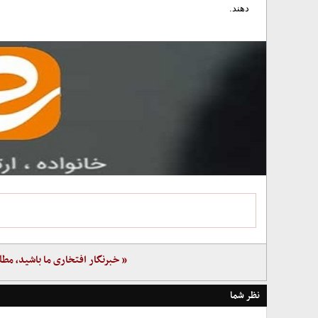
دهند.
« خبرنگار افتخاری ما باشید، مطل
نظر شما