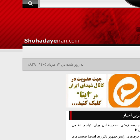
به روز شده در: ۱۴ مرداد ۱۴۰۵ - ۱۶:۲۹
رین اخبار
جاده‌صاف‌کنی اصلاح‌طلبان برای تهاجم نظامی
یکا
حرف‌های رئیس‌جمهور تکراری است| صحبت‌های