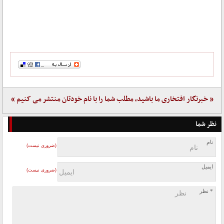
« خبرنگار افتخاری ما باشید، مطلب شما را با نام خودتان منتشر می کنیم »
نظر شما
نام
(ضروری نیست)
ایمیل
(ضروری نیست)
* نظر