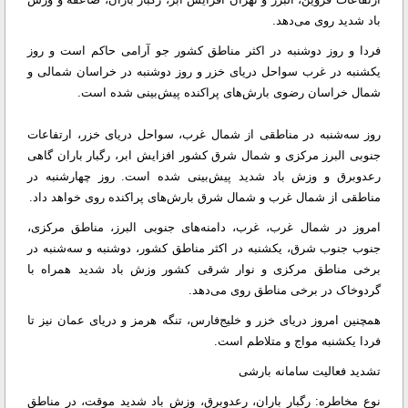
باد شدید روی می‌دهد.
فردا و روز دوشنبه در اکثر مناطق کشور جو آرامی حاکم است و روز
یکشنبه در غرب سواحل دریای خزر و روز دوشنبه در خراسان شمالی و
شمال خراسان رضوی بارش‌های پراکنده پیش‌بینی شده است.
روز سه‌شنبه در مناطقی از شمال غرب، سواحل دریای خزر، ارتفاعات
جنوبی البرز مرکزی و شمال شرق کشور افزایش ابر، رگبار باران گاهی
رعدوبرق و وزش باد شدید پیش‌بینی شده است. روز چهارشنبه در
مناطقی از شمال غرب و شمال شرق بارش‌های پراکنده روی خواهد داد.
امروز در شمال غرب، غرب، دامنه‌های جنوبی البرز، مناطق مرکزی،
جنوب جنوب شرق، یکشنبه در اکثر مناطق کشور، دوشنبه و سه‌شنبه در
برخی مناطق مرکزی و نوار شرقی کشور وزش باد شدید همراه با
گردوخاک در برخی مناطق روی می‌دهد.
همچنین امروز دریای خزر و خلیج‌فارس، تنگه هرمز و دریای عمان نیز تا
فردا یکشنبه مواج و متلاطم است.
تشدید فعالیت سامانه بارشی
نوع مخاطره: رگبار باران، رعدوبرق، وزش باد شدید موقت، در مناطق