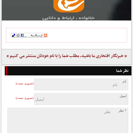
« خبرنگار افتخاری ما باشید، مطلب شما را با نام خودتان منتشر می کنیم »
نظر شما
نام
(ضروری نیست)
ایمیل
(ضروری نیست)
* نظر