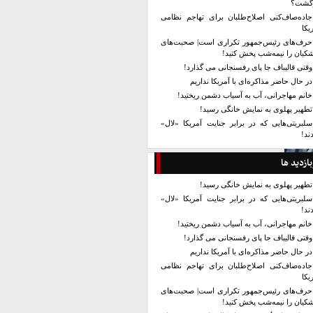
زگشت؟
جاده‌صاف‌کنی اصلاح‌طلبان برای تهاجم نظامی
یکا
حرف‌های رئیس‌جمهور تکراری است| صحبت‌های
کیان را نیمه‌شب پخش کنید!
وقتی قالیباف جا پای رفسنجانی می گذارد!
در حال حاضر مذاکره‌ای با آمریکا نداریم
خانم مهاجرانی، آب به آسیاب دشمن ریختید!
تطهیر پهلوی به نمایش خانگی رسید!
سلبریتی‌هایی که در برابر جنایت آمریکا «لال»
ند!
بازدید ها
تطهیر پهلوی به نمایش خانگی رسید!
سلبریتی‌هایی که در برابر جنایت آمریکا «لال»
ند!
خانم مهاجرانی، آب به آسیاب دشمن ریختید!
وقتی قالیباف جا پای رفسنجانی می گذارد!
در حال حاضر مذاکره‌ای با آمریکا نداریم
جاده‌صاف‌کنی اصلاح‌طلبان برای تهاجم نظامی
یکا
حرف‌های رئیس‌جمهور تکراری است| صحبت‌های
کیان را نیمه‌شب پخش کنید!