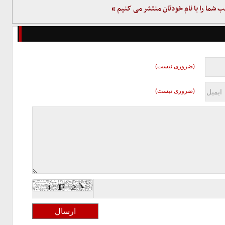
ب شما را با نام خودتان منتشر می کنیم »
(ضروری نیست)
(ضروری نیست)