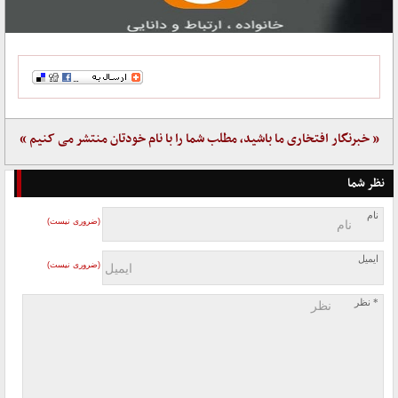
« خبرنگار افتخاری ما باشید، مطلب شما را با نام خودتان منتشر می کنیم »
نظر شما
نام
(ضروری نیست)
ایمیل
(ضروری نیست)
* نظر