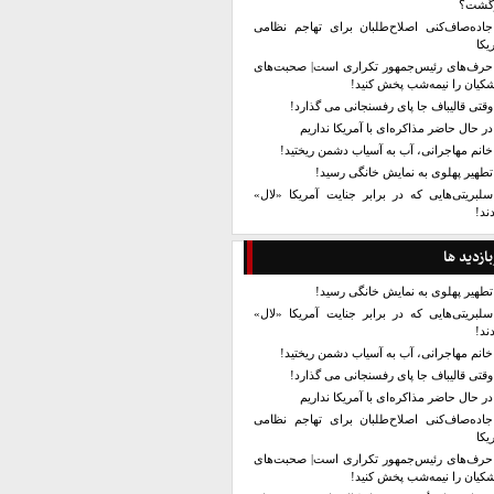
زگشت؟
جاده‌صاف‌کنی اصلاح‌طلبان برای تهاجم نظامی
یکا
حرف‌های رئیس‌جمهور تکراری است| صحبت‌های
کیان را نیمه‌شب پخش کنید!
وقتی قالیباف جا پای رفسنجانی می گذارد!
در حال حاضر مذاکره‌ای با آمریکا نداریم
خانم مهاجرانی، آب به آسیاب دشمن ریختید!
تطهیر پهلوی به نمایش خانگی رسید!
سلبریتی‌هایی که در برابر جنایت آمریکا «لال»
ند!
بازدید ها
تطهیر پهلوی به نمایش خانگی رسید!
سلبریتی‌هایی که در برابر جنایت آمریکا «لال»
ند!
خانم مهاجرانی، آب به آسیاب دشمن ریختید!
وقتی قالیباف جا پای رفسنجانی می گذارد!
در حال حاضر مذاکره‌ای با آمریکا نداریم
جاده‌صاف‌کنی اصلاح‌طلبان برای تهاجم نظامی
یکا
حرف‌های رئیس‌جمهور تکراری است| صحبت‌های
کیان را نیمه‌شب پخش کنید!