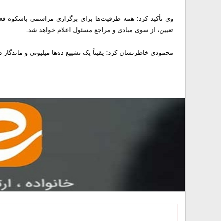
وی تأکید کرد: همه ظرفیت‌ها برای برگزاری مراسمی باشکوه ف
تعیین، از سوی مبادی و مراجع مسئول اعلام خواهد شد.
محمودی خاطرنشان کرد: یقیناً یک تشییع ده‌ها میلیونی و ماندگار د