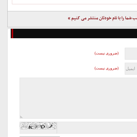
ب شما را با نام خودتان منتشر می کنیم »
(ضروری نیست)
(ضروری نیست)