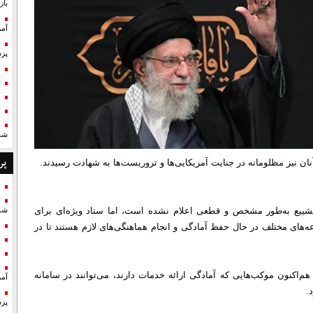
با
آمر
پزش
شد
پر
آنان نیز مظلومانه در جنایت آمریکایی‌ها و تروریست‌ها به شهادت رسیدند.
شییع به‌طور مشخص و قطعی اعلام نشده است، اما ستاد ویژه‌ای برای
شد
‌های مختلف در حال حفظ آمادگی و انجام هماهنگی‌های لازم هستند تا در
‌اکنون موکب‌هایی که آمادگی ارائه خدمات دارند، می‌توانند در سامانه
آمر
.
پزش