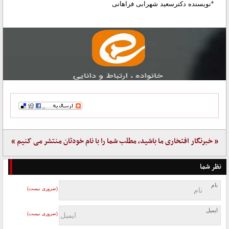
‌‌‌‌‌‌‌‌‌‌‌‌‌‌‌‌‌‌‌‌‌‌‌‌‌‌‌‌‌‌‌‌‌‌‌‌‌‌‌‌‌‌‌‌‌‌‌‌‌‌‌‌‌‌‌‌‌‌‌‌‌‌‌‌‌‌‌‌‌‌‌‌‌‌‌‌‌‌‌‌‌‌‌‌‌‌‌‌‌‌‌‌‌‌‌‌‌‌‌‌‌‌‌‌‌‌‌‌‌‌‌‌‌‌‌‌‌‌‌‌‌‌‌‌‌‌‌‌‌‌‌‌‌‌‌‌‌‌‌‌‌‌‌‌‌‌‌‌‌‌‌‌‌‌‌‌‌‌‌‌‌‌‌‌‌‌‌‌‌‌‌‌‌‌‌‌‌‌‌‌‌‌‌‌‌‌‌‌‌‌‌‌‌‌‌‌‌‌‌‌‌‌‌‌‌‌‌‌‌‌‌‌‌‌‌‌‌‌‌‌‌‌‌‌‌‌‌‌‌‌‌‌‌‌‌‌‌‌‌‌‌‌‌‌‌‌‌‌‌‌‌‌‌‌‌‌‌‌‌‌‌‌‌‌‌‌‌‌‌‌‌‌‌‌‌‌‌‌‌‌‌‌‌‌‌‌‌‌‌‌‌‌‌‌‌‌‌‌‌‌‌‌‌‌‌‌‌‌‌‌‌‌‌‌‌‌‌*نویسنده دکترسعید شهرابی فراهانی
« خبرنگار افتخاری ما باشید، مطلب شما را با نام خودتان منتشر می کنیم »
نظر شما
نام
(ضروری نیست)
ایمیل
(ضروری نیست)