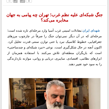
جنگِ شبکه‌ای علیه نظم غرب؛ تهران چه پیامی به جهان
مخابره می‌کند؟
شهدای ایران
:معادلات امنیتی غرب آسیا وارد مرحله‌ای تازه شده است؛
مرحله‌ای که در آن دیگر نمی‌توان جنگ را صرفاً در چارچوب مرزهای
جغرافیایی، خطوط کلاسیک نبرد یا حتی توازن سنتی قدرت تحلیل کرد.
اکنون آنچه در حال شکل‌گیری است، نوعی «نبرد شبکه‌ای و چندساحتی»
است که بازیگران منطقه‌ای تلاش می‌کنند با استفاده همزمان از
ابزارهای نظامی، اقتصادی، سایبری، دریایی و روانی، موازنه بازدارندگی
را به سود خود تغییر دهند.