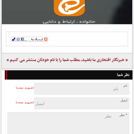
« خبرنگار افتخاری ما باشید، مطلب شما را با نام خودتان منتشر می کنیم »
نظر شما
نام
(ضروری نیست)
ایمیل
(ضروری نیست)
* نظر