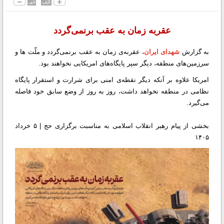
عقربه‌ زمان به عقب برنمی‌گردد
به گزارش
شهدای ایران
، عقربه‌ی زمان به عقب برنمی‌گردد و ملّت ها و
سرزمین‌های منطقه، دیگر سپر پایگاه‌های امریکایی نخواهند بود.
امریکا علاوه بر آنکه دیگر نقطه‌ی امنی برای شرارت و استقرار پایگاه
نظامی در منطقه نخواهد داشت، روز به روز از وضع سابق خود فاصله
می‌گیرد.
بخشی از پیام رهبر انقلاب اسلامی به مناسبت برگزاری حج | ۵ خرداد
۱۴۰۵