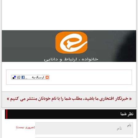
« خبرنگار افتخاری ما باشید، مطلب شما را با نام خودتان منتشر می کنیم »
نظر شما
نام
(ضروری نیست)