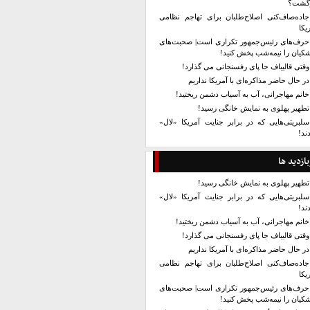
زگشت؟
جاده‌صاف‌کنی اصلاح‌طلبان برای تهاجم نظامی
یکا
حرف‌های رئیس‌جمهور تکراری است| صحبت‌های
کیان را نیمه‌شب پخش کنید!
وقتی قالیباف جا پای رفسنجانی می گذارد!
در حال حاضر مذاکره‌ای با آمریکا نداریم
خانم مهاجرانی، آب به آسیاب دشمن ریختید!
تطهیر پهلوی به نمایش خانگی رسید!
سلبریتی‌هایی که در برابر جنایت آمریکا «لال»
ند!
بازدید ها
تطهیر پهلوی به نمایش خانگی رسید!
سلبریتی‌هایی که در برابر جنایت آمریکا «لال»
ند!
خانم مهاجرانی، آب به آسیاب دشمن ریختید!
وقتی قالیباف جا پای رفسنجانی می گذارد!
در حال حاضر مذاکره‌ای با آمریکا نداریم
جاده‌صاف‌کنی اصلاح‌طلبان برای تهاجم نظامی
یکا
حرف‌های رئیس‌جمهور تکراری است| صحبت‌های
کیان را نیمه‌شب پخش کنید!