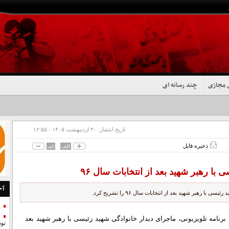
 مجازی
چند رسانه ای
تاریخ انتشار:
۳۰ ارديبهشت ۱۴۰۵ - ۱۲:۵۵
ذخیره فایل
با رهبر شهید بعد از انتخابات سال ۹۶
آخ
رهبر شهید بعد از انتخابات سال ۹۶ را تشریح کرد.
برنامه تلویزیونی، ماجرای دیدار خانوادگی شهید رئیسی با رهبر شهید بعد
تو