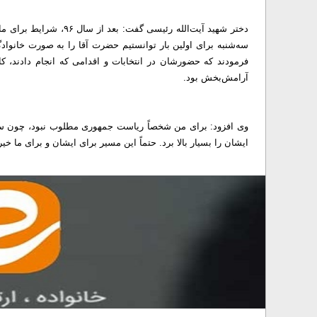
دختر شهید آیت‌الله رئی
سه‌شنبه برای اولین بار توانستیم حضرت آقا را به صورت خانوادگ
فرمودند که حضورشان در انتخابات و اقدامی که انجام دادند، 
آرامش‌بخش بود.
وی افزود: برای من شخصاً ریاست جمهوری مطلوب نبود، چون سختی
ایشان را بسیار بالا برد. حتماً این مسیر برای ایشان و برای ما خی