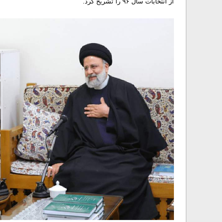
از انتخابات سال ۹۶ را تشریح کرد.