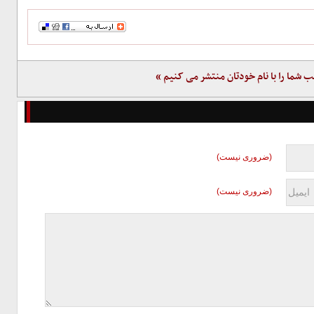
ب شما را با نام خودتان منتشر می کنیم »
(ضروری نیست)
(ضروری نیست)