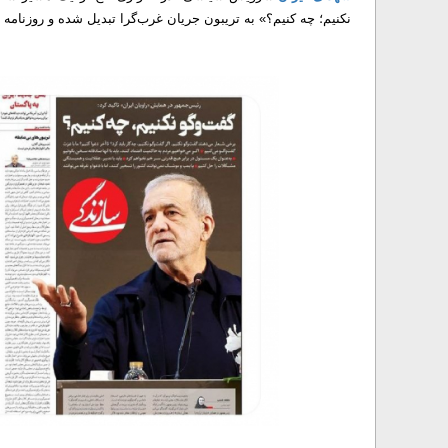
نکنیم؛ چه کنیم؟» به تریبون جریان غرب‌گرا تبدیل شده و روزنامه 