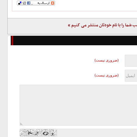
ب شما را با نام خودتان منتشر می کنیم »
(ضروری نیست)
(ضروری نیست)