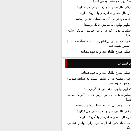
کیان را نیمه‌شب پخش کنید!
وقتی قالیباف جا پای رفسنجانی می گذارد!
در حال حاضر مذاکره‌ای با آمریکا نداریم
خانم مهاجرانی، آب به آسیاب دشمن ریختید!
تطهیر پهلوی به نمایش خانگی رسید!
سلبریتی‌هایی که در برابر جنایت آمریکا «لال»
ند!
افراد مسلح در ایرانشهر دست به اسلحه شدند |
مأمور شهید شد
حمله اصلاح طلبان تندرو به قوه قضائیه!
بازدید ها
حمله اصلاح طلبان تندرو به قوه قضائیه!
افراد مسلح در ایرانشهر دست به اسلحه شدند |
مأمور شهید شد
تطهیر پهلوی به نمایش خانگی رسید!
سلبریتی‌هایی که در برابر جنایت آمریکا «لال»
ند!
خانم مهاجرانی، آب به آسیاب دشمن ریختید!
وقتی قالیباف جا پای رفسنجانی می گذارد!
در حال حاضر مذاکره‌ای با آمریکا نداریم
جاده‌صاف‌کنی اصلاح‌طلبان برای تهاجم نظامی
یکا