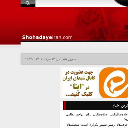
به روز شده در: ۱۴ مرداد ۱۴۰۵ - ۱۶:۲۹
رین اخبار
جاده‌صاف‌کنی اصلاح‌طلبان برای تهاجم نظامی
یکا
حرف‌های رئیس‌جمهور تکراری است| صحبت‌های