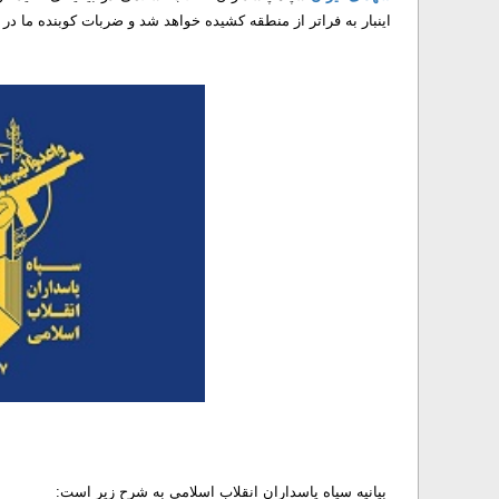
اینبار به فراتر از منطقه کشیده خواهد شد و ضربات کوبنده ما در 
بیانیه سپاه پاسداران انقلاب اسلامی به شرح زیر است: