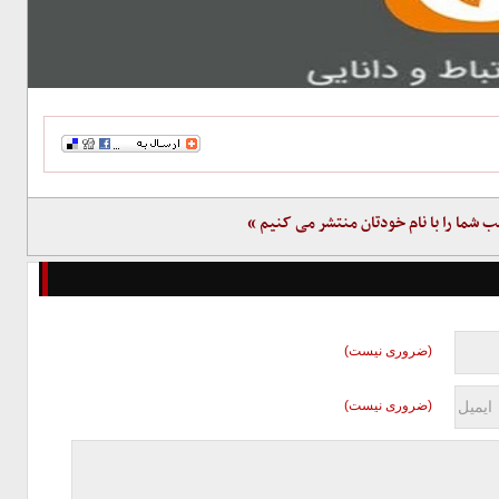
ب شما را با نام خودتان منتشر می کنیم »
(ضروری نیست)
(ضروری نیست)