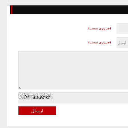
(ضروری نیست)
(ضروری نیست)