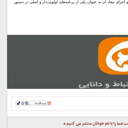
رای مفاد آن به عنوان یکی از برنامه‌های اولویت‌دار و اصلی در دستور
ب شما را با نام خودتان منتشر می کنیم »