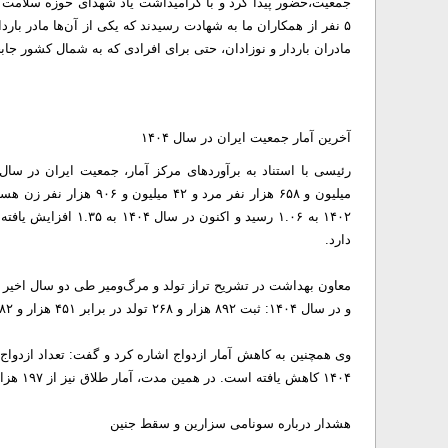
۵ نفر از همکاران ما به شهادت رسیدند که یکی از آن‌ها مادر بار
مادران باردار و نوزادان، حتی برای افرادی که به شمال کشور جابج
آخرین آمار جمعیت ایران در سال ۱۴۰۴
دارد.
و در سال ۱۴۰۴: ثبت ۸۹۲ هزار و ۲۶۸ تولد در برابر ۴۵۱ هزار و ۶۸۲ مرگ.
۱۴۰۴ کاهش یافته است. در همین مدت، آمار طلاق نیز از ۱۹۷ هزار مورد به ۱۸۰ هزار و ۷۲۱ مورد رسیده است.
هشدار درباره سونامی سزارین و سقط جنین