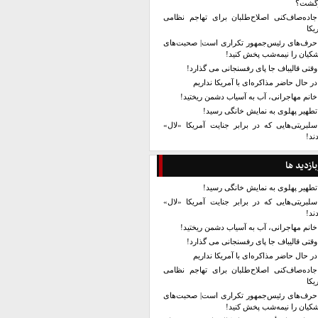
زگشت؟
جاده‌صاف‌کنی اصلاح‌طلبان برای تهاجم نظامی
یکا
حرف‌های رئیس‌جمهور تکراری است| صحبت‌های
کیان را نیمه‌شب پخش کنید!
وقتی قالیباف جا پای رفسنجانی می گذارد!
در حال حاضر مذاکره‌ای با آمریکا نداریم
خانم مهاجرانی، آب به آسیاب دشمن ریختید!
تطهیر پهلوی به نمایش خانگی رسید!
سلبریتی‌هایی که در برابر جنایت آمریکا «لال»
ند!
بازدید ها
تطهیر پهلوی به نمایش خانگی رسید!
سلبریتی‌هایی که در برابر جنایت آمریکا «لال»
ند!
خانم مهاجرانی، آب به آسیاب دشمن ریختید!
وقتی قالیباف جا پای رفسنجانی می گذارد!
در حال حاضر مذاکره‌ای با آمریکا نداریم
جاده‌صاف‌کنی اصلاح‌طلبان برای تهاجم نظامی
یکا
حرف‌های رئیس‌جمهور تکراری است| صحبت‌های
کیان را نیمه‌شب پخش کنید!