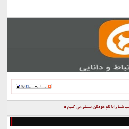
ب شما را با نام خودتان منتشر می کنیم »