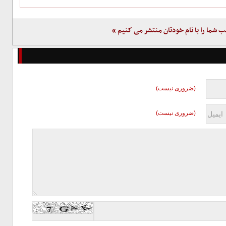
ب شما را با نام خودتان منتشر می کنیم »
(ضروری نیست)
(ضروری نیست)