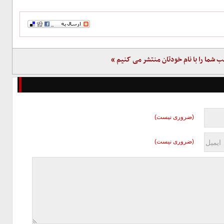
ب شما را با نام خودتان منتشر می کنیم »
(ضروری نیست)
(ضروری نیست)