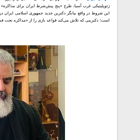
ژئوپلیتیکی غرب آسیا، طرح «پنج پیش‌شرط ایران برای مذاکره» را
این شروط در واقع بیانگر دکترین جدید جمهوری اسلامی ایران در 
است؛ دکترینی که تلاش می‌کند قواعد بازی را از «مذاکره تحت فش