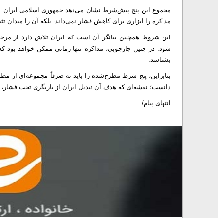
مجموع این پنج پیش‌شرط نشان می‌دهد جمهوری اسلامی ایران د
مذاکره را ابزاری برای کاهش فشار نمی‌داند، بلکه آن را میدان ت
این شروط همچنین بیانگر آن است که ایران تلاش دارد از مرح
شود. در چنین چارچوبی، مذاکره تنها زمانی ممکن خواهد بود ک
بشناسد.
بنابراین، پنج شرط مطرح‌شده را باید نه صرفاً مجموعه‌ای از مط
دانست؛ نقشه‌ای که هدف آن تبدیل ایران از بازیگری تحت فشار، به 
انتهای پیام/