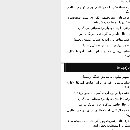
زگشت؟
جاده‌صاف‌کنی اصلاح‌طلبان برای تهاجم نظامی
یکا
حرف‌های رئیس‌جمهور تکراری است| صحبت‌های
کیان را نیمه‌شب پخش کنید!
وقتی قالیباف جا پای رفسنجانی می گذارد!
در حال حاضر مذاکره‌ای با آمریکا نداریم
خانم مهاجرانی، آب به آسیاب دشمن ریختید!
تطهیر پهلوی به نمایش خانگی رسید!
سلبریتی‌هایی که در برابر جنایت آمریکا «لال»
ند!
بازدید ها
تطهیر پهلوی به نمایش خانگی رسید!
سلبریتی‌هایی که در برابر جنایت آمریکا «لال»
ند!
خانم مهاجرانی، آب به آسیاب دشمن ریختید!
وقتی قالیباف جا پای رفسنجانی می گذارد!
در حال حاضر مذاکره‌ای با آمریکا نداریم
جاده‌صاف‌کنی اصلاح‌طلبان برای تهاجم نظامی
یکا
حرف‌های رئیس‌جمهور تکراری است| صحبت‌های
کیان را نیمه‌شب پخش کنید!