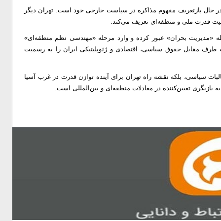
ر حال بازتعریف مفهوم مذاکره در سیاست خارجی خود است. تهران دیگر
ثبیت قدرت ملی و منطقه‌ای تعریف می‌کند.
له «مدیریت بحران» عبور کرده و وارد مرحله «مهندسی نظم منطقه‌ای»
ه طرف مقابل حقوق سیاسی، اقتصادی و ژئوپلیتیکی ایران را به رسمیت
البات سیاسی، بلکه نقشه راه تهران برای آینده توازن قدرت در غرب آسیا
بازیگری تعیین‌کننده در معادلات منطقه‌ای و بین‌المللی است.