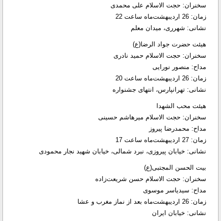
سخنران: حجت الاسلام علی محمدی
زمان: 26 اردیبهشت‌ماه ساعت 22
نشانی: شهرری، میدان معلم
هیئت حضرت جواد الرضا(ع)
سخنران: حجت الاسلام حمید نادری
مداح: منصور نورایی
زمان: 26 اردیبهشت‌ماه ساعت 20
نشانی: تهرانپارس، انتهای جشنواره
هیئت محب الشهدا
سخنران: حجت الاسلام میرهاشم حسینی
مداح: محمدرضا پیروز
زمان: 27 اردیبهشت‌ماه ساعت 17
نشانی: خیابان پیروزی، نبرد شمالی، خیابان شهید نجار محمودی
بیت الحسن المجتبی(ع)
سخنران: حجت الاسلام حسن شریعت‌زاده
مداح: سیدیاسر موسوی
زمان: 26 اردیبهشت‌ماه بعد از نماز مغرب و عشا
نشانی: خیابان ایران