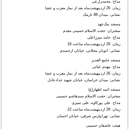
مداح: محمدزارعی
زمان: 26 اردیبهشت‌ماه بعد از نماز مغرب و عشا
نشانی: میدان 88 نارمک
مسجد نیک‌عهد
سخنران: حجت الاسلام حسینی مقدم
مداح: حامد میرزاعلی
زمان: 26 اردیبهشت‌ماه ساعت 18
نشانی: اتوبان محلاتی، خیابان ارجمندی
مسجد جامع الغدیر
مداح: مهدی غیاثی
زمان: 26 اردیبهشت‌ماه بعد از نماز مغرب و عشا
نشانی: میدان خراسان، خیابان شهید حدادعادل
مسجد ائمه اطهار(ع)
سخنران: حجت الاسلام سیدهاشم حسینی
مداح: علی پورکاوه، علی تمیزی
زمان: 28 اردیبهشت‌ماه ساعت 22
نشانی: تهرانپارس شرقی، خیابان احسان
هیئت عاشقان حسینی