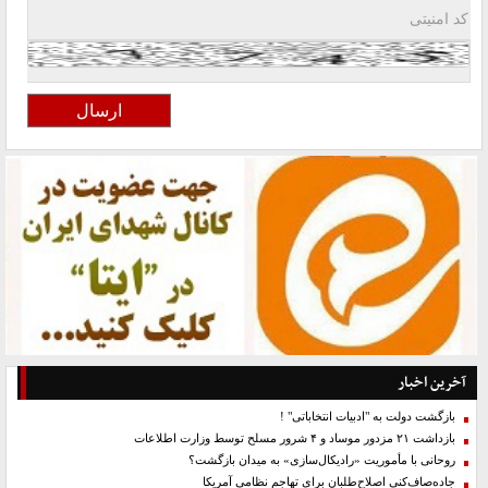
آخرین اخبار
بازگشت دولت به "ادبیات انتخاباتی" !
بازداشت ۲۱ مزدور موساد و ۴ شرور مسلح توسط وزارت اطلاعات
روحانی با مأموریت «رادیکال‌سازی» به میدان بازگشت؟
جاده‌صاف‌کنی اصلاح‌طلبان برای تهاجم نظامی آمریکا