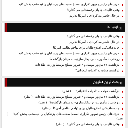
حرف‌های رئیس‌جمهور تکراری است| صحبت‌های پزشکیان را نیمه‌شب پخش کنید!
وقتی قالیباف جا پای رفسنجانی می گذارد!
در حال حاضر مذاکره‌ای با آمریکا نداریم
پربازدید ها
وقتی قالیباف جا پای رفسنجانی می گذارد!
در حال حاضر مذاکره‌ای با آمریکا نداریم
جاده‌صاف‌کنی اصلاح‌طلبان برای تهاجم نظامی آمریکا
حرف‌های رئیس‌جمهور تکراری است| صحبت‌های پزشکیان را نیمه‌شب پخش کنید!
روحانی با مأموریت «رادیکال‌سازی» به میدان بازگشت؟
بازداشت ۲۱ مزدور موساد و ۴ شرور مسلح توسط وزارت اطلاعات
بازگشت دولت به "ادبیات انتخاباتی" !
پربحث ترین عناوین
بازگشت دولت به "ادبیات انتخاباتی" !
( نظر)
بازداشت ۲۱ مزدور موساد و ۴ شرور مسلح توسط وزارت اطلاعات
( نظر)
روحانی با مأموریت «رادیکال‌سازی» به میدان بازگشت؟
( نظر)
جاده‌صاف‌کنی اصلاح‌طلبان برای تهاجم نظامی آمریکا
( نظر)
حرف‌های رئیس‌جمهور تکراری است| صحبت‌های پزشکیان را نیمه‌شب پخش کنید!
(
نظر)
وقتی قالیباف جا پای رفسنجانی می گذارد!
( نظر)