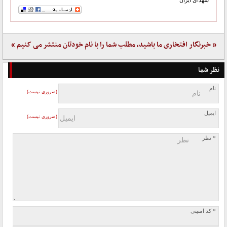
« خبرنگار افتخاری ما باشید، مطلب شما را با نام خودتان منتشر می کنیم »
نظر شما
نام
(ضروری نیست)
ایمیل
(ضروری نیست)
* نظر
* کد امنیتی