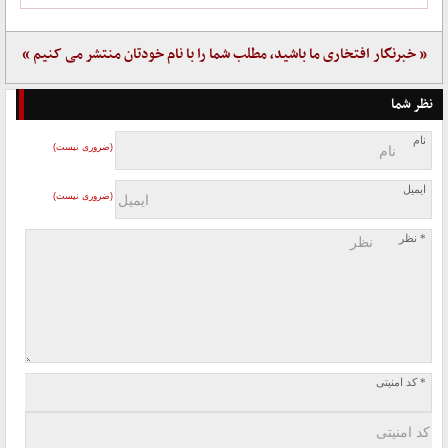
« خبرنگار افتخاری ما باشید، مطلب شما را با نام خودتان منتشر می کنیم »
نظر شما
نام
(ضروری نیست)
ایمیل
(ضروری نیست)
* نظر
* کد امنیتی