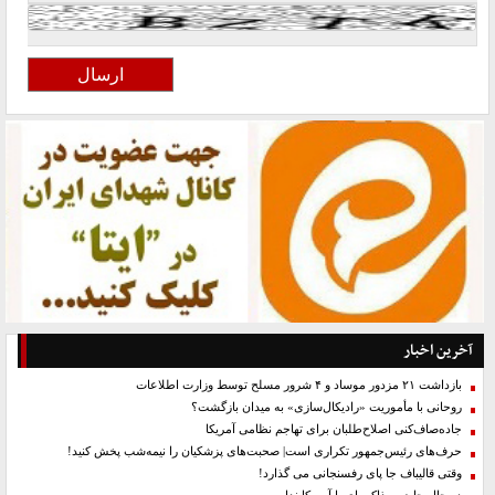
آخرین اخبار
بازداشت ۲۱ مزدور موساد و ۴ شرور مسلح توسط وزارت اطلاعات
روحانی با مأموریت «رادیکال‌سازی» به میدان بازگشت؟
جاده‌صاف‌کنی اصلاح‌طلبان برای تهاجم نظامی آمریکا
حرف‌های رئیس‌جمهور تکراری است| صحبت‌های پزشکیان را نیمه‌شب پخش کنید!
وقتی قالیباف جا پای رفسنجانی می گذارد!