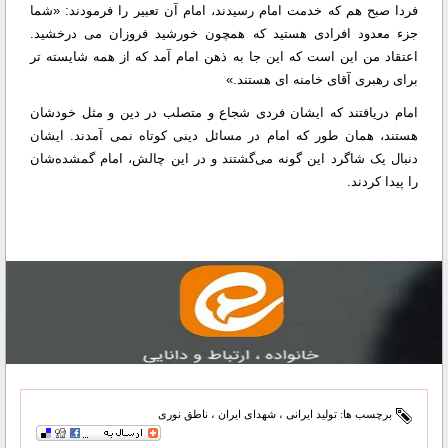
فردا صبح هم که خدمت امام رسیدند، امام آن تعبیر را فرمودند: «شما
جزء معدود افرادی هستید که همچون خورشید فروزان می درخشید.
اعتقاد من این است که این جا به ذهن امام آمد که از همه شایسته تر
برای رهبری آقای خامنه ای هستند.»
امام دریافتند که ایشان فردی شجاع و متصلب در دین و مثل خودشان
هستند، همان طور که امام در مسائل دینی کوتاه نمی آمدند. ایشان
دنبال یک شاگرد این گونه می‌گشتند و در این چالش، امام گمشده‌شان
را پیدا کردند.
برچسب ها:
تولید ایرانی
،
شهدای ایران
،
ناطق نوری