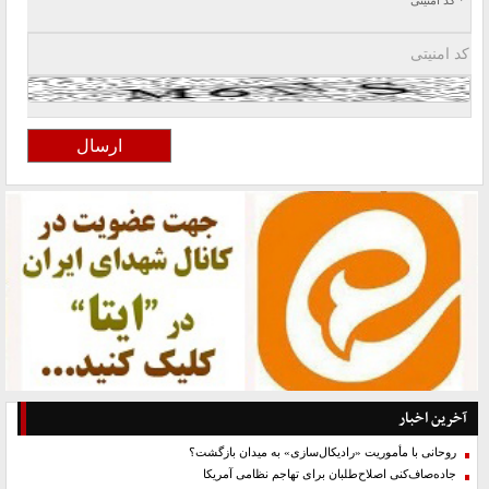
* کد امنیتی
آخرین اخبار
روحانی با مأموریت «رادیکال‌سازی» به میدان بازگشت؟
جاده‌صاف‌کنی اصلاح‌طلبان برای تهاجم نظامی آمریکا