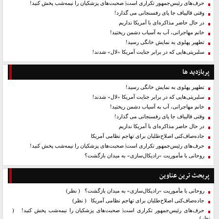
حرف‌های رئیس‌جمهور تکراری است| صحبت‌های پزشکیان را نیمه‌شب پخش کنید!
وقتی قالیباف جا پای رفسنجانی می گذارد!
در حال حاضر مذاکره‌ای با آمریکا نداریم
خانم مهاجرانی، آب به آسیاب دشمن ریختید!
تطهیر پهلوی به نمایش خانگی رسید!
سلبریتی‌هایی که در برابر جنایت آمریکا «لال» شدند!
پربازدید ها
تطهیر پهلوی به نمایش خانگی رسید!
سلبریتی‌هایی که در برابر جنایت آمریکا «لال» شدند!
خانم مهاجرانی، آب به آسیاب دشمن ریختید!
وقتی قالیباف جا پای رفسنجانی می گذارد!
در حال حاضر مذاکره‌ای با آمریکا نداریم
جاده‌صاف‌کنی اصلاح‌طلبان برای تهاجم نظامی آمریکا
حرف‌های رئیس‌جمهور تکراری است| صحبت‌های پزشکیان را نیمه‌شب پخش کنید!
روحانی با مأموریت «رادیکال‌سازی» به میدان بازگشت؟
پربحث ترین عناوین
روحانی با مأموریت «رادیکال‌سازی» به میدان بازگشت؟
( نظر)
جاده‌صاف‌کنی اصلاح‌طلبان برای تهاجم نظامی آمریکا
( نظر)
حرف‌های رئیس‌جمهور تکراری است| صحبت‌های پزشکیان را نیمه‌شب پخش کنید!
(
نظر)