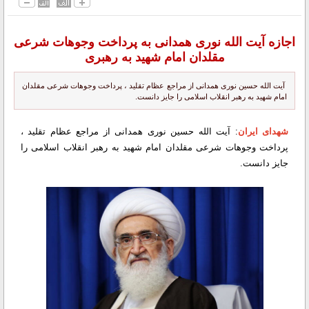
اجازه آیت الله نوری همدانی به پرداخت وجوهات شرعی
مقلدان امام شهید به رهبری
آیت الله حسین نوری همدانی از مراجع عظام تقلید ، پرداخت وجوهات شرعی مقلدان
امام شهید به رهبر انقلاب اسلامی را جایز دانست.
شهدای ایران
: آیت الله حسین نوری همدانی از مراجع عظام تقلید ،
پرداخت وجوهات شرعی مقلدان امام شهید به رهبر انقلاب اسلامی را
جایز دانست.