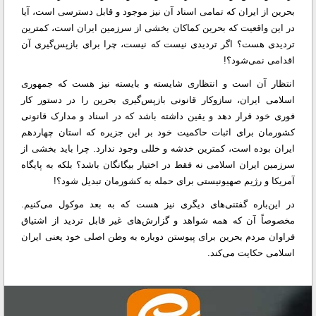
بحرین از ایران که تمامی اسناد آن نیز موجود و قابل دسترسی است، آیا
در این واقعیت که بحرین کماکان بخشی از سرزمین ایران است، کمترین
تردیدی هست؟ اگر تردیدی نیست که نیست، چرا برای بازپس‌گیری آن
اقدامی نمی‌شود؟!
انتظار آن است و انتظاری شایسته و بایسته نیز هست که جمهوری
اسلامی ایران، سازوکار قانونی بازپس‌گیری بحرین را در دستور کار
فوری خود قرار دهد و یقین داشته باشد که در اسناد و مدارک قانونی
کشورمان برای اثبات حاکمیت خود بر این جزیره که استان چهاردهم
ایران بوده است، کمترین خدشه و خللی وجود ندارد. چرا باید بخشی از
سرزمین ایران اسلامی نه فقط در اختیار بیگانگان باشد؟ بلکه به پایگاه
آمریکا و رژیم صهیونیستی برای حمله به کشورمان تبدیل شود؟!
در این‌باره گفتنی‌های دیگری نیز هست که به بعد موکول می‌کنیم.
مخصوصاً آن که همه شواهد و گزارش‌های غیر قابل تردید از اشتیاق
فراوان مردم بحرین برای پیوستن دوباره به وطن اصلی خود یعنی ایران
اسلامی حکایت می‌کند.