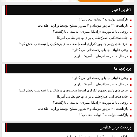
آخرین اخبار
بازگشت دولت به "ادبیات انتخاباتی" !
بازداشت ۲۱ مزدور موساد و ۴ شرور مسلح توسط وزارت اطلاعات
روحانی با مأموریت «رادیکال‌سازی» به میدان بازگشت؟
جاده‌صاف‌کنی اصلاح‌طلبان برای تهاجم نظامی آمریکا
حرف‌های رئیس‌جمهور تکراری است| صحبت‌های پزشکیان را نیمه‌شب پخش کنید!
وقتی قالیباف جا پای رفسنجانی می گذارد!
در حال حاضر مذاکره‌ای با آمریکا نداریم
پربازدید ها
وقتی قالیباف جا پای رفسنجانی می گذارد!
در حال حاضر مذاکره‌ای با آمریکا نداریم
حرف‌های رئیس‌جمهور تکراری است| صحبت‌های پزشکیان را نیمه‌شب پخش کنید!
جاده‌صاف‌کنی اصلاح‌طلبان برای تهاجم نظامی آمریکا
روحانی با مأموریت «رادیکال‌سازی» به میدان بازگشت؟
بازداشت ۲۱ مزدور موساد و ۴ شرور مسلح توسط وزارت اطلاعات
بازگشت دولت به "ادبیات انتخاباتی" !
پربحث ترین عناوین
بازگشت دولت به "ادبیات انتخاباتی" !
( نظر)