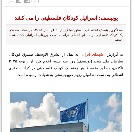
یونیسف: اسرائیل کودکان فلسطینی را می کشد
سخنگوی یونیسف اعلام کرد: به‌طور میانگین از ابتدای سال ۲۰۲۵، هر هفته دست‌کم
یک کودک فلسطینی در مناطق اشغالی کرانه به دست نیروهای اسرائیلی کشته شده
است.
به گزارش
شهدای ایران
به نقل از الشرق الاوسط، صندوق کودکان
سازمان ملل متحد (یونیسف) روز سه شنبه اعلام کرد: از ژانویه ۲۰۲۵
تاکنون، به‌طور متوسط هر هفته یک کودک فلسطینی در کرانه باختری
اشغالی به دست نظامیان رژیم صهیونیستی به شهادت رسیده است.