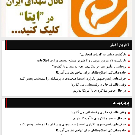
آخرین اخبار
بازگشت دولت به "ادبیات انتخاباتی" !
بازداشت ۲۱ مزدور موساد و ۴ شرور مسلح توسط وزارت اطلاعات
روحانی با مأموریت «رادیکال‌سازی» به میدان بازگشت؟
جاده‌صاف‌کنی اصلاح‌طلبان برای تهاجم نظامی آمریکا
حرف‌های رئیس‌جمهور تکراری است| صحبت‌های پزشکیان را نیمه‌شب پخش کنید!
وقتی قالیباف جا پای رفسنجانی می گذارد!
در حال حاضر مذاکره‌ای با آمریکا نداریم
پربازدید ها
وقتی قالیباف جا پای رفسنجانی می گذارد!
در حال حاضر مذاکره‌ای با آمریکا نداریم
حرف‌های رئیس‌جمهور تکراری است| صحبت‌های پزشکیان را نیمه‌شب پخش کنید!
جاده‌صاف‌کنی اصلاح‌طلبان برای تهاجم نظامی آمریکا