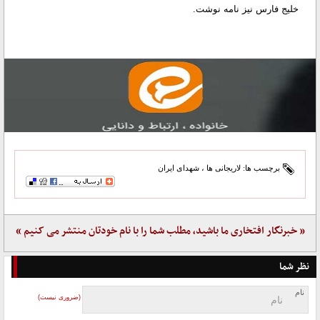
خلیج فارس نیز نامه نوشت.
برچسب ها:
لاریجانی ها
،
شهدای ایران
« خبرنگار افتخاری ما باشید، مطلب شما را با نام خودتان منتشر می کنیم »
نظر شما
نام
(ضروری نیست)