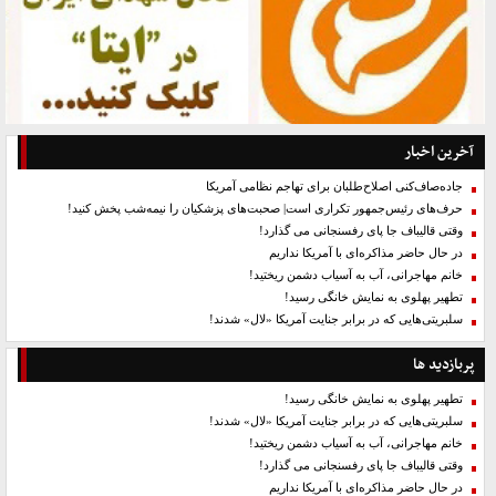
آخرین اخبار
جاده‌صاف‌کنی اصلاح‌طلبان برای تهاجم نظامی آمریکا
حرف‌های رئیس‌جمهور تکراری است| صحبت‌های پزشکیان را نیمه‌شب پخش کنید!
وقتی قالیباف جا پای رفسنجانی می گذارد!
در حال حاضر مذاکره‌ای با آمریکا نداریم
خانم مهاجرانی، آب به آسیاب دشمن ریختید!
تطهیر پهلوی به نمایش خانگی رسید!
سلبریتی‌هایی که در برابر جنایت آمریکا «لال» شدند!
پربازدید ها
تطهیر پهلوی به نمایش خانگی رسید!
سلبریتی‌هایی که در برابر جنایت آمریکا «لال» شدند!
خانم مهاجرانی، آب به آسیاب دشمن ریختید!
وقتی قالیباف جا پای رفسنجانی می گذارد!
در حال حاضر مذاکره‌ای با آمریکا نداریم