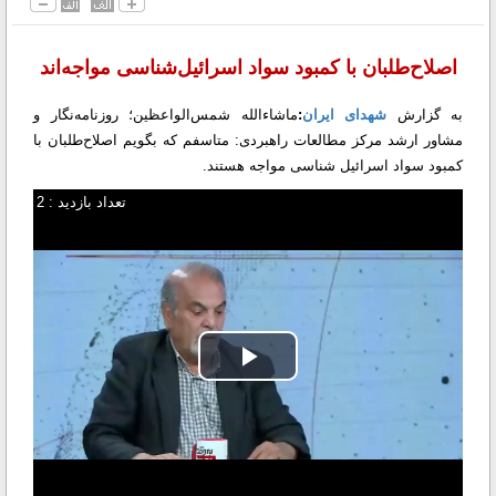
اصلاح‌طلبان با کمبود سواد اسرائیل‌شناسی مواجه‌اند
به گزارش
شهدای ایران
:
ماشاءالله شمس‌الواعظین؛ روزنامه‌نگار و
مشاور ارشد مرکز مطالعات راهبردی: متاسفم که بگویم اصلاح‌طلبان با
کمبود سواد اسرائیل شناسی مواجه هستند.
تعداد بازدید : 2
Play
Video