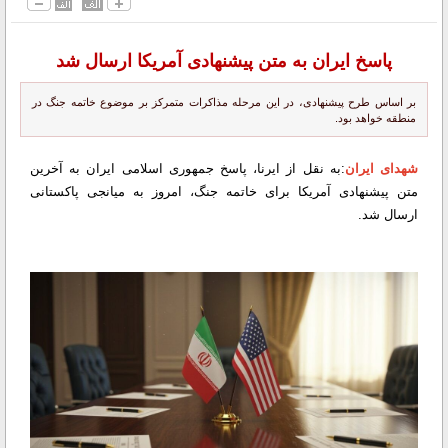
پاسخ ایران به متن پیشنهادی آمریکا ارسال شد
بر اساس طرح پیشنهادی، در این مرحله مذاکرات متمرکز بر موضوع خاتمه جنگ در
منطقه خواهد بود.
شهدای ایران
:به نقل از ایرنا، پاسخ جمهوری اسلامی ایران به آخرین
متن پیشنهادی آمریکا برای خاتمه جنگ، امروز به میانجی پاکستانی
ارسال شد.