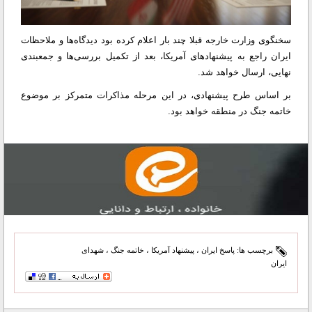
سخنگوی وزارت خارجه قبلا چند بار اعلام کرده بود دیدگاه‌ها و ملاحظات
ایران راجع به پیشنهادهای آمریکا، بعد از تکمیل بررسی‌ها و جمعبندی
نهایی، ارسال خواهد شد.
بر اساس طرح پیشنهادی، در این مرحله مذاکرات متمرکز بر موضوع
خاتمه جنگ در منطقه خواهد بود.
برچسب ها:
پاسخ ایران
،
پیشنهاد آمریکا
،
خاتمه جنگ
،
شهدای
ایران