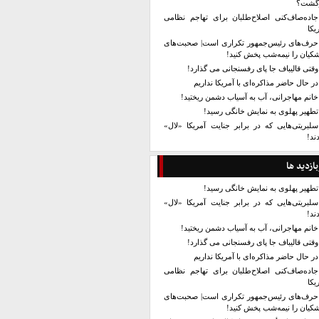
زگشت؟
جاده‌صاف‌کنی اصلاح‌طلبان برای تهاجم نظامی
یکا
حرف‌های رئیس‌جمهور تکراری است| صحبت‌های
کیان را نیمه‌شب پخش کنید!
وقتی قالیباف جا پای رفسنجانی می گذارد!
در حال حاضر مذاکره‌ای با آمریکا نداریم
خانم مهاجرانی، آب به آسیاب دشمن ریختید!
تطهیر پهلوی به نمایش خانگی رسید!
سلبریتی‌هایی که در برابر جنایت آمریکا «لال»
ند!
بازدید ها
تطهیر پهلوی به نمایش خانگی رسید!
سلبریتی‌هایی که در برابر جنایت آمریکا «لال»
ند!
خانم مهاجرانی، آب به آسیاب دشمن ریختید!
وقتی قالیباف جا پای رفسنجانی می گذارد!
در حال حاضر مذاکره‌ای با آمریکا نداریم
جاده‌صاف‌کنی اصلاح‌طلبان برای تهاجم نظامی
یکا
حرف‌های رئیس‌جمهور تکراری است| صحبت‌های
کیان را نیمه‌شب پخش کنید!