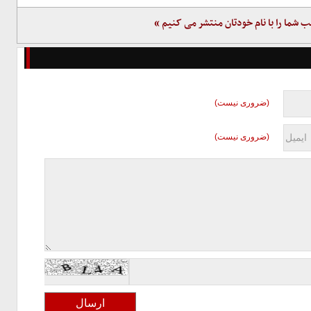
ب شما را با نام خودتان منتشر می کنیم »
(ضروری نیست)
(ضروری نیست)