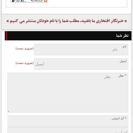
« خبرنگار افتخاری ما باشید، مطلب شما را با نام خودتان منتشر می کنیم »
نظر شما
نام
(ضروری نیست)
ایمیل
(ضروری نیست)
* نظر
* کد امنیتی