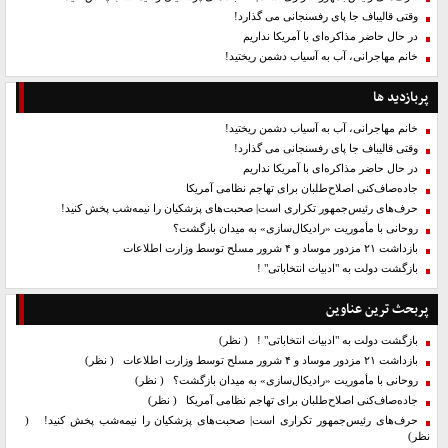
وقتی قالیباف جا پای رفسنجانی می گذارد!
در حال حاضر مذاکره‌ای با آمریکا نداریم
خانم مهاجرانی، آب به آسیاب دشمن ریختید!
پربازدید ها
خانم مهاجرانی، آب به آسیاب دشمن ریختید!
وقتی قالیباف جا پای رفسنجانی می گذارد!
در حال حاضر مذاکره‌ای با آمریکا نداریم
جاده‌صاف‌کنی اصلاح‌طلبان برای تهاجم نظامی آمریکا
حرف‌های رئیس‌جمهور تکراری است| صحبت‌های پزشکیان را نیمه‌شب پخش کنید!
روحانی با مأموریت «رادیکال‌سازی» به میدان بازگشت؟
بازداشت ۲۱ مزدور موساد و ۴ شرور مسلح توسط وزارت اطلاعات
بازگشت دولت به "ادبیات انتخاباتی" !
پربحث ترین عناوین
بازگشت دولت به "ادبیات انتخاباتی" !
( نظر)
بازداشت ۲۱ مزدور موساد و ۴ شرور مسلح توسط وزارت اطلاعات
( نظر)
روحانی با مأموریت «رادیکال‌سازی» به میدان بازگشت؟
( نظر)
جاده‌صاف‌کنی اصلاح‌طلبان برای تهاجم نظامی آمریکا
( نظر)
حرف‌های رئیس‌جمهور تکراری است| صحبت‌های پزشکیان را نیمه‌شب پخش کنید!
(
نظر)