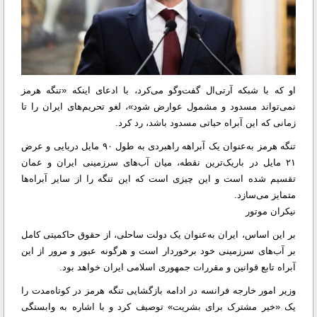
او که با شبکه آرتی‌ال گفت‌وگو می‌کرد، با ادعای اینکه «تنگه هرمز
نمی‌تواند مسدود و مشمول عوارض شود»، لغو تحریم‌های ایران را تا
زمانی که این آبراه حیاتی مسدود باشد، رد کرد.
تنگه هرمز به‌عنوان یک آبراهه راهبردی به طول ۹۰ مایل دریایی و عرض
۲۱ مایل در باریک‌ترین نقطه، میان آب‌های سرزمینی ایران و عمان
تقسیم شده است و این چیزی است که این تنگه را از سایر آبراه‌ها
متمایز می‌سازد.
نیکران موتور
بر این اساس، ایران به‌عنوان یک دولت ساحلی، از حقوق حاکمیتی کامل
بر آب‌های سرزمینی خود برخوردار است و هرگونه عبور و مرور از این
آبراه تابع قوانین و مقررات جمهوری اسلامی ایران خواهد بود.
وزیر امور خارجه فرانسه در ادامه بازگشایی تنگه هرمز در کوتاه‌مدت را
یک «خیر مشترک برای بشریت» توصیف کرد و با اشاره به وابستگی