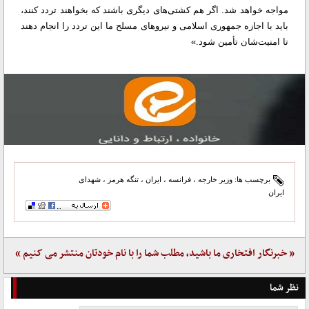
مواجه خواهد شد. اگر هم کشتی‌های دیگری باشند که بخواهند تردد کنند،
باید با اجازه جمهوری اسلامی و نیروهای مسلح ما این تردد را انجام دهند
تا امنیت‌شان تأمین شود.»
برچسب ها:
وزیر خارجه
،
فرانسه
،
ایران
،
تنگه هرمز
،
شهدای
ایران
« خبرنگار افتخاری ما باشید، مطلب شما را با نام خودتان منتشر می کنیم »
نظر شما