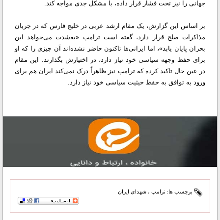
جهانی را نیز تحت فشار قرار داده، با مشکل جدی مواجه کند.
بر اساس این گزارش، یک مقام ارشد عربی در خلیج فارس که در جریان
مذاکرات صلح قرار دارد، گفته است ترامپ «به‌شدت می‌خواهد این
بحران پایان یابد»، اما ایرانی‌ها تاکنون حاضر نشده‌اند آن چیزی را که او
برای حفظ وجهه سیاسی خود نیاز دارد، در اختیارش بگذارند. این مقام
در عین حال تاکید کرده که ترامپ نیز ظاهراً درک نمی‌کند ایران هم برای
ورود به توافق به حفظ حیثیت سیاسی خود نیاز دارد.
برچسب ها:
نرامپ
،
شهدای ایران