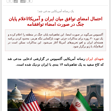
یک رسانه آمریکایی مدعی شد؛
احتمال امضای توافق میان ایران و آمریکا/اعلام پایان
جنگ در صورت امضاء توافقنامه
آکسیوس می‌گوید در صورت امضا، این تفاهم‌نامه پایان جنگ در منطقه را اعلام کرده و
یک دوره ۳۰ روزه برای مذاکرات جزئی جهت بازگشایی تنگه هرمز، محدود کردن برنامه
هسته‌ای ایران و لغو تحریم‌های آمریکا آغاز می‌شود. این مذاکرات ممکن است در
اسلام‌آباد یا ژنو برگزار شود.
شهدای ایران
:
رسانه آمریکایی آکسیوس در گزارشی ادعایی مدعی شد
که کاخ سفید به یک تفاهم‌نامه ۱۴ بندی با ایران نزدیک شده است.