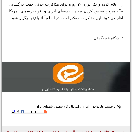
را اعلام کرده و یک دوره ۳۰ روزه برای مذاکرات جزئی جهت بازگشایی
تنگه هرمز، محدود کردن برنامه هسته‌ای ایران و لغو تحریم‌های آمریکا
آغاز می‌شود. این مذاکرات ممکن است در اسلام‌آباد یا ژنو برگزار شود.
*باشگاه خبرنگاران
برچسب ها:
توافق
،
ایران
،
آمریکا
،
کاخ سفید
،
شهدای ایران