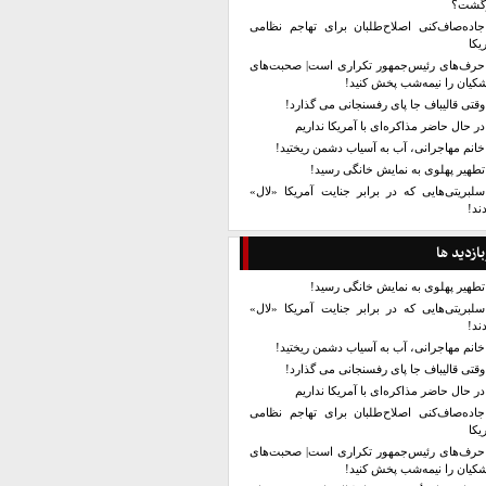
زگشت؟
جاده‌صاف‌کنی اصلاح‌طلبان برای تهاجم نظامی
یکا
حرف‌های رئیس‌جمهور تکراری است| صحبت‌های
کیان را نیمه‌شب پخش کنید!
وقتی قالیباف جا پای رفسنجانی می گذارد!
در حال حاضر مذاکره‌ای با آمریکا نداریم
خانم مهاجرانی، آب به آسیاب دشمن ریختید!
تطهیر پهلوی به نمایش خانگی رسید!
سلبریتی‌هایی که در برابر جنایت آمریکا «لال»
ند!
بازدید ها
تطهیر پهلوی به نمایش خانگی رسید!
سلبریتی‌هایی که در برابر جنایت آمریکا «لال»
ند!
خانم مهاجرانی، آب به آسیاب دشمن ریختید!
وقتی قالیباف جا پای رفسنجانی می گذارد!
در حال حاضر مذاکره‌ای با آمریکا نداریم
جاده‌صاف‌کنی اصلاح‌طلبان برای تهاجم نظامی
یکا
حرف‌های رئیس‌جمهور تکراری است| صحبت‌های
کیان را نیمه‌شب پخش کنید!