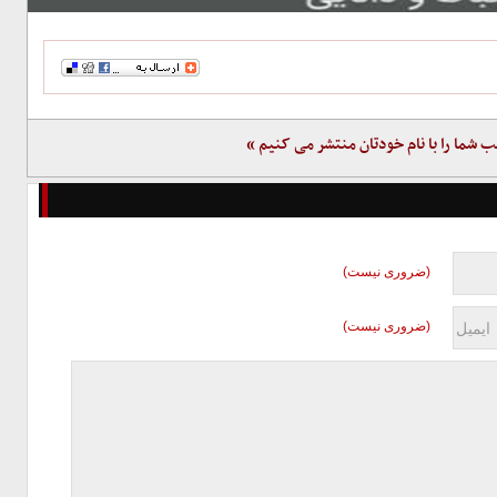
ب شما را با نام خودتان منتشر می کنیم »
(ضروری نیست)
(ضروری نیست)