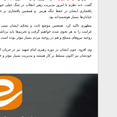
گفت: «به نظرم تا امروز مدیریت رهبر انقلاب در جنگ خیلی خ
پافشاری ایشان در حفظ تنگه هرمز و همچنین پافشاری بر ح
خیابان‌ها بسیار هوشمندانه بود.
مطهری تاکید کرد: همچنین موضع ثابت و محکم ایشان مبنی بر
غرامت را به هر نحوی شده خواهیم گرفت و تحریم‌ها باید برداش
روحیه نیروهای مسلح و هم در روحیه مردم بسیار مؤثر بوده است.
وی افزود: چون ایشان در دوره رهبری امام شهید نیز در جریان ام
خودشان نیز اکنون مسلط بر کار هستند و مدیریت بسیار مؤثر و خو