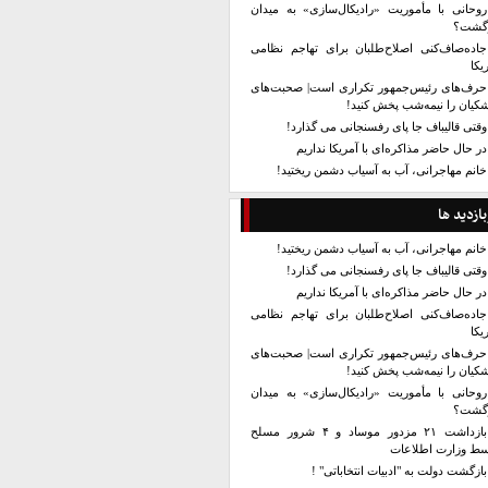
روحانی با مأموریت «رادیکال‌سازی» به میدان
زگشت؟
جاده‌صاف‌کنی اصلاح‌طلبان برای تهاجم نظامی
یکا
حرف‌های رئیس‌جمهور تکراری است| صحبت‌های
کیان را نیمه‌شب پخش کنید!
وقتی قالیباف جا پای رفسنجانی می گذارد!
در حال حاضر مذاکره‌ای با آمریکا نداریم
خانم مهاجرانی، آب به آسیاب دشمن ریختید!
بازدید ها
خانم مهاجرانی، آب به آسیاب دشمن ریختید!
وقتی قالیباف جا پای رفسنجانی می گذارد!
در حال حاضر مذاکره‌ای با آمریکا نداریم
جاده‌صاف‌کنی اصلاح‌طلبان برای تهاجم نظامی
یکا
حرف‌های رئیس‌جمهور تکراری است| صحبت‌های
کیان را نیمه‌شب پخش کنید!
روحانی با مأموریت «رادیکال‌سازی» به میدان
زگشت؟
بازداشت ۲۱ مزدور موساد و ۴ شرور مسلح
سط وزارت اطلاعات
بازگشت دولت به "ادبیات انتخاباتی" !