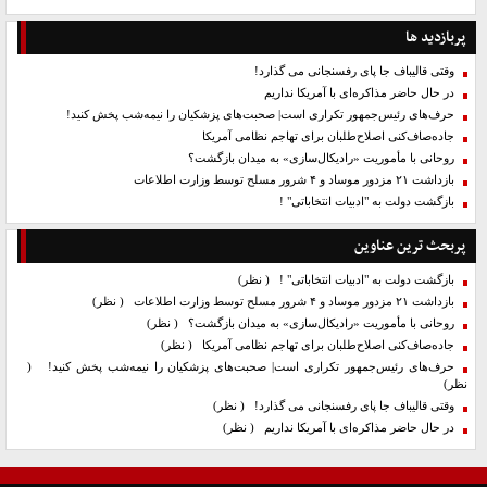
پربازدید ها
وقتی قالیباف جا پای رفسنجانی می گذارد!
در حال حاضر مذاکره‌ای با آمریکا نداریم
حرف‌های رئیس‌جمهور تکراری است| صحبت‌های پزشکیان را نیمه‌شب پخش کنید!
جاده‌صاف‌کنی اصلاح‌طلبان برای تهاجم نظامی آمریکا
روحانی با مأموریت «رادیکال‌سازی» به میدان بازگشت؟
بازداشت ۲۱ مزدور موساد و ۴ شرور مسلح توسط وزارت اطلاعات
بازگشت دولت به "ادبیات انتخاباتی" !
پربحث ترین عناوین
بازگشت دولت به "ادبیات انتخاباتی" !
( نظر)
بازداشت ۲۱ مزدور موساد و ۴ شرور مسلح توسط وزارت اطلاعات
( نظر)
روحانی با مأموریت «رادیکال‌سازی» به میدان بازگشت؟
( نظر)
جاده‌صاف‌کنی اصلاح‌طلبان برای تهاجم نظامی آمریکا
( نظر)
حرف‌های رئیس‌جمهور تکراری است| صحبت‌های پزشکیان را نیمه‌شب پخش کنید!
(
نظر)
وقتی قالیباف جا پای رفسنجانی می گذارد!
( نظر)
در حال حاضر مذاکره‌ای با آمریکا نداریم
( نظر)