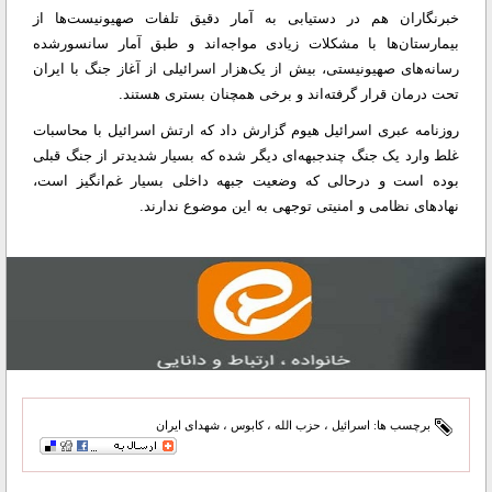
خبرنگاران هم در دستیابی به آمار دقیق تلفات صهیونیست‌ها از
بیمارستان‌ها با مشکلات زیادی مواجه‌اند و طبق آمار سانسورشده
رسانه‌های صهیونیستی، بیش از یک‌هزار اسرائیلی از آغاز جنگ با ایران
تحت درمان قرار گرفته‌اند و برخی همچنان بستری هستند.
روزنامه عبری اسرائیل هیوم گزارش داد که ارتش اسرائیل با محاسبات
غلط وارد یک جنگ چندجبهه‌ای دیگر شده که بسیار شدیدتر از جنگ قبلی
بوده است و درحالی که وضعیت جبهه داخلی بسیار غم‌انگیز است،
نهادهای نظامی و امنیتی توجهی به این موضوع ندارند.
برچسب ها:
اسرائیل
،
حزب الله
،
کابوس
،
شهدای ایران