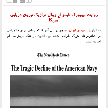
روایت نیویورک تایمز از زوال تراژیک نیروی دریایی
آمریکا
به گزارش
شهدای ایران
،
نیروی دریایی آمریکا که زمانی برای حکمرانی
بر اقیانوس‌های بزرگ طراحی شده بود، اکنون در تنگه هرمز به دام
افتاده است.