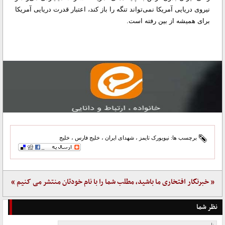
نیروی دریایی آمریکا نمی‌تواند تنگه را باز کند، اعتبار قدرت دریایی آمریکا
برای همیشه از بین رفته است.
برچسب ها:
نیویورک تایمز
،
شهدای ایران
،
خلیج فارس
،
خلیج
« خبرنگار افتخاری ما باشید، مطلب شما را با نام خودتان منتشر می کنیم »
نظر شما