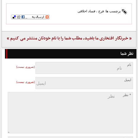
برچسب ها:
فرح
،
فساد اخلاقی
« خبرنگار افتخاری ما باشید، مطلب شما را با نام خودتان منتشر می کنیم »
نظر شما
نام
(ضروری نیست)
ایمیل
(ضروری نیست)
* نظر