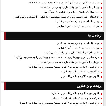
بازداشت ۲۱ مزدور موساد و ۴ شرور مسلح توسط وزارت اطلاعات
روحانی با مأموریت «رادیکال‌سازی» به میدان بازگشت؟
جاده‌صاف‌کنی اصلاح‌طلبان برای تهاجم نظامی آمریکا
حرف‌های رئیس‌جمهور تکراری است| صحبت‌های پزشکیان را نیمه‌شب پخش کنید!
وقتی قالیباف جا پای رفسنجانی می گذارد!
در حال حاضر مذاکره‌ای با آمریکا نداریم
پربازدید ها
وقتی قالیباف جا پای رفسنجانی می گذارد!
در حال حاضر مذاکره‌ای با آمریکا نداریم
جاده‌صاف‌کنی اصلاح‌طلبان برای تهاجم نظامی آمریکا
حرف‌های رئیس‌جمهور تکراری است| صحبت‌های پزشکیان را نیمه‌شب پخش کنید!
روحانی با مأموریت «رادیکال‌سازی» به میدان بازگشت؟
بازداشت ۲۱ مزدور موساد و ۴ شرور مسلح توسط وزارت اطلاعات
بازگشت دولت به "ادبیات انتخاباتی" !
اکنون هیچ مذاکره‌ای با آمریکا نداریم
پربحث ترین عناوین
اکنون هیچ مذاکره‌ای با آمریکا نداریم
( نظر)
بازگشت دولت به "ادبیات انتخاباتی" !
( نظر)
بازداشت ۲۱ مزدور موساد و ۴ شرور مسلح توسط وزارت اطلاعات
( نظر)