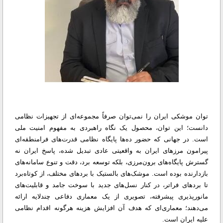
توان موشکی ایران را نمی‌توان صرفاً مجموعه‌ای از تجهیزات نظامی
دانست؛ این توان، محصول یک نگاه راهبردی به مفهوم امنیت ملی
است. در جهانی که حضور ده‌ها پایگاه نظامی قدرت‌های فرامنطقه‌ای
پیرامون مرزهای ایران به واقعیتی عادی تبدیل شده، پاسخ ایران نه
گسترش پایگاه‌های برون‌مرزی، بلکه توسعه برد، دقت و تنوع سامانه‌های
بازدارنده بوده است. موشک‌های بالستیک با بردهای مختلف، از کوتاه‌برد
تا بردهای فراتر، در کنار نسل‌های جدید با سوخت جامد و قابلیت‌های
مانورپذیری پیشرفته، تصویری از یک معماری دفاعی چندلایه ارائه
می‌دهند؛ معماری‌ای که هدف آن افزایش هزینه هرگونه اقدام نظامی
علیه ایران است.