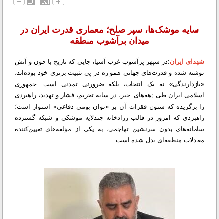
سایه موشک‌ها، سپر صلح؛ معماری قدرت ایران در
میدان پرآشوب منطقه
شهدای ایران
:در سپهر پرآشوب غرب آسیا، جایی که تاریخ با خون و آتش
نوشته شده و قدرت‌های جهانی همواره در پی تثبیت برتری خود بوده‌اند،
«بازدارندگی» نه یک انتخاب، بلکه ضرورتی تمدنی است. جمهوری
اسلامی ایران طی دهه‌های اخیر، در سایه تحریم، فشار و تهدید، راهبردی
را برگزیده که ستون فقرات آن بر «توان بومی دفاعی» استوار است؛
راهبردی که امروز در قالب زرادخانه چندلایه موشکی و شبکه گسترده
سامانه‌های بدون سرنشین تهاجمی، به یکی از مؤلفه‌های تعیین‌کننده
معادلات منطقه‌ای بدل شده است.