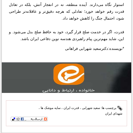
استوار نگاه می‌دارند. آینده منطقه، نه در انفجار آتش، بلکه در تعادل
قدرت رقم خواهد خورد؛ تعادلی که هرچه دقیق‌تر و عاقلانه‌تر طراحی
شود، احتمال جنگ را کاهش خواهد داد.
قدرت، اگر در خدمت صلح قرار گیرد، خود به حافظ صلح بدل می‌شود. و
این، شاید مهم‌ترین پیام راهبردی هندسه نوین دفاعی ایران باشد.
*نویسنده:دکترسعید شهرابی فراهانی
برچسب ها:
سعید شهرابی
،
قدرت ایران
،
سایه موشک ها
،
شهدای ایران